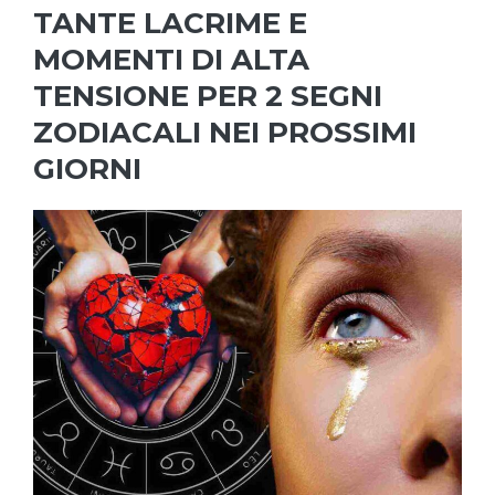
TANTE LACRIME E
MOMENTI DI ALTA
TENSIONE PER 2 SEGNI
ZODIACALI NEI PROSSIMI
GIORNI