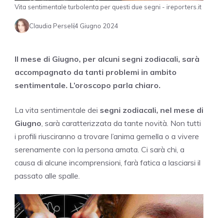
Vita sentimentale turbolenta per questi due segni - ireporters.it
Claudia Perseli
4 Giugno 2024
Il mese di Giugno, per alcuni segni zodiacali, sarà
accompagnato da tanti problemi in ambito
sentimentale. L’oroscopo parla chiaro.
La vita sentimentale dei
segni zodiacali, nel mese di
Giugno
, sarà caratterizzata da tante novità. Non tutti
i profili riusciranno a trovare l’anima gemella o a vivere
serenamente con la persona amata. Ci sarà chi, a
causa di alcune incomprensioni, farà fatica a lasciarsi il
passato alle spalle.