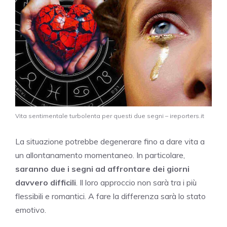
Vita sentimentale turbolenta per questi due segni – ireporters.it
La situazione potrebbe degenerare fino a dare vita a
un allontanamento momentaneo. In particolare,
saranno due i segni ad affrontare dei giorni
davvero difficili
. Il loro approccio non sarà tra i più
flessibili e romantici. A fare la differenza sarà lo stato
emotivo.