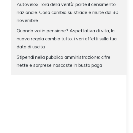
Autovelox, l’ora della verità: parte il censimento
nazionale. Cosa cambia su strade e multe dal 30
novembre
Quando vai in pensione? Aspettativa di vita, la
nuova regola cambia tutto: i veri effetti sulla tua
data di uscita
Stipendi nella pubblica amministrazione: cifre
nette e sorprese nascoste in busta paga