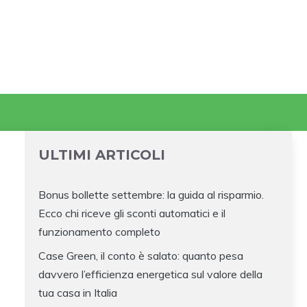
ULTIMI ARTICOLI
Bonus bollette settembre: la guida al risparmio.
Ecco chi riceve gli sconti automatici e il
funzionamento completo
Case Green, il conto è salato: quanto pesa
davvero l’efficienza energetica sul valore della
tua casa in Italia