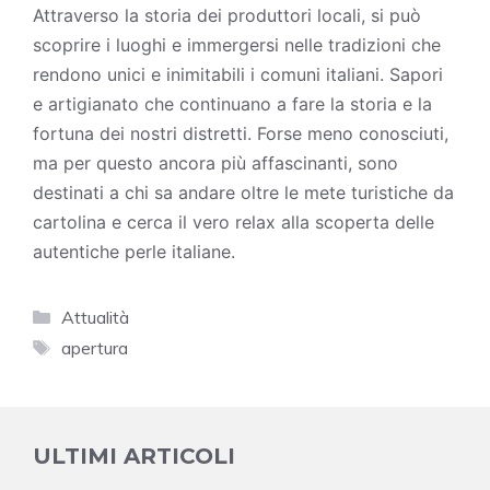
Attraverso la storia dei produttori locali, si può
scoprire i luoghi e immergersi nelle tradizioni che
rendono unici e inimitabili i comuni italiani. Sapori
e artigianato che continuano a fare la storia e la
fortuna dei nostri distretti. Forse meno conosciuti,
ma per questo ancora più affascinanti, sono
destinati a chi sa andare oltre le mete turistiche da
cartolina e cerca il vero relax alla scoperta delle
autentiche perle italiane.
Categorie
Attualità
Tag
apertura
ULTIMI ARTICOLI