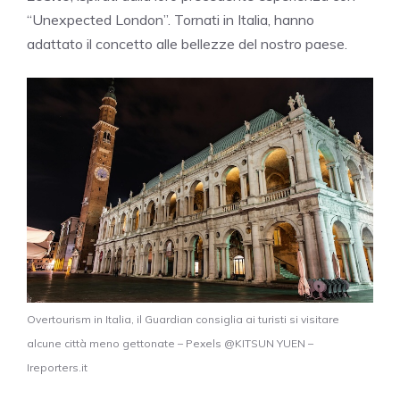
“Unexpected London”. Tornati in Italia, hanno
adattato il concetto alle bellezze del nostro paese.
Overtourism in Italia, il Guardian consiglia ai turisti si visitare
alcune città meno gettonate – Pexels @KITSUN YUEN –
Ireporters.it