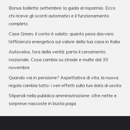
Bonus bollette settembre: la guida al risparmio. Ecco
chi riceve gli sconti automatici e il funzionamento
completo
Case Green, il conto è salato: quanto pesa davvero
l’efficienza energetica sul valore della tua casa in Italia
Autovelox, l’ora della verità: parte il censimento
nazionale. Cosa cambia su strade e multe dal 30
novembre
Quando vai in pensione? Aspettativa di vita, la nuova
regola cambia tutto: i veri effetti sulla tua data di uscita
Stipendi nella pubblica amministrazione: cifre nette e
sorprese nascoste in busta paga