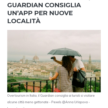
GUARDIAN CONSIGLIA
UN’APP PER NUOVE
LOCALITÀ
Overtourism in Italia, il Guardian consiglia ai turisti si visitare
alcune città meno gettonate - Pexels @Anna Urlapova -