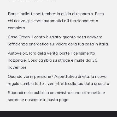
Bonus bollette settembre: la guida al risparmio. Ecco
chi riceve gli sconti automatici e il funzionamento
completo
Case Green, il conto è salato: quanto pesa davvero
l’efficienza energetica sul valore della tua casa in Italia
Autovelox, l’ora della verità: parte il censimento
nazionale. Cosa cambia su strade e multe dal 30
novembre
Quando vai in pensione? Aspettativa di vita, la nuova
regola cambia tutto: i veri effetti sulla tua data di uscita
Stipendi nella pubblica amministrazione: cifre nette e
sorprese nascoste in busta paga