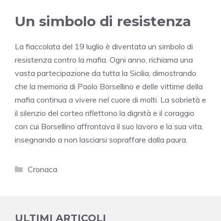
Un simbolo di resistenza
La fiaccolata del 19 luglio è diventata un simbolo di
resistenza contro la mafia. Ogni anno, richiama una
vasta partecipazione da tutta la Sicilia, dimostrando
che la memoria di Paolo Borsellino e delle vittime della
mafia continua a vivere nel cuore di molti. La sobrietà e
il silenzio del corteo riflettono la dignità e il coraggio
con cui Borsellino affrontava il suo lavoro e la sua vita,
insegnando a non lasciarsi sopraffare dalla paura.
Categorie
Cronaca
ULTIMI ARTICOLI