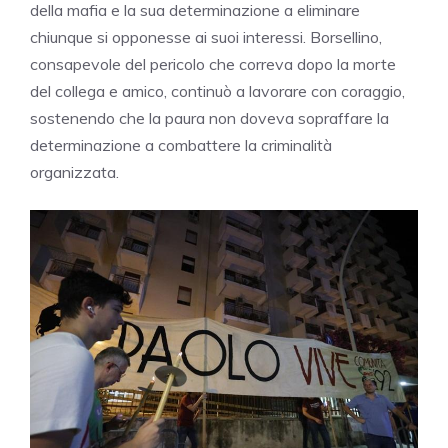
della mafia e la sua determinazione a eliminare
chiunque si opponesse ai suoi interessi. Borsellino,
consapevole del pericolo che correva dopo la morte
del collega e amico, continuò a lavorare con coraggio,
sostenendo che la paura non doveva sopraffare la
determinazione a combattere la criminalità
organizzata.