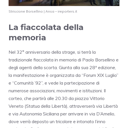
Striscione Borsellino | Ansa – ireporters.it
La fiaccolata della
memoria
Nel 32° anniversario della strage, si terrà la
tradizionale fiaccolata in memoria di Paolo Borsellino e
degli agenti della scorta. Giunta alla sua 28ª edizione,
la manifestazione è organizzata da “Forum XIX Luglio”
e “Comunità ’92”, e vede la partecipazione di
numerose associazioni, movimenti e istituzioni. Il
corteo, che partirà alle 20.30 da piazza Vittorio
Veneto (Statua della Libertà), attraverserà via Libertà
e via Autonomia Siciliana per arrivare in via D’Amelio,
dove verrà deposto un tricolore e intonato l’inno