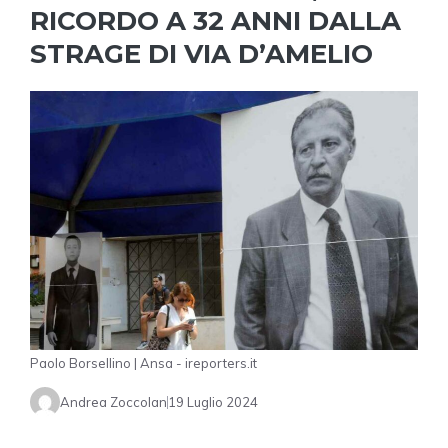
RICORDO A 32 ANNI DALLA
STRAGE DI VIA D’AMELIO
Paolo Borsellino | Ansa - ireporters.it
Andrea Zoccolan
19 Luglio 2024