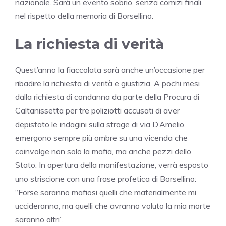
nazionale. Sarà un evento sobrio, senza comizi finali,
nel rispetto della memoria di Borsellino.
La richiesta di verità
Quest’anno la fiaccolata sarà anche un’occasione per
ribadire la richiesta di verità e giustizia. A pochi mesi
dalla richiesta di condanna da parte della Procura di
Caltanissetta per tre poliziotti accusati di aver
depistato le indagini sulla strage di via D’Amelio,
emergono sempre più ombre su una vicenda che
coinvolge non solo la mafia, ma anche pezzi dello
Stato. In apertura della manifestazione, verrà esposto
uno striscione con una frase profetica di Borsellino:
“Forse saranno mafiosi quelli che materialmente mi
uccideranno, ma quelli che avranno voluto la mia morte
saranno altri”.