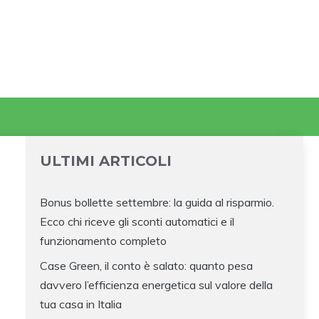
ULTIMI ARTICOLI
Bonus bollette settembre: la guida al risparmio.
Ecco chi riceve gli sconti automatici e il
funzionamento completo
Case Green, il conto è salato: quanto pesa
davvero l’efficienza energetica sul valore della
tua casa in Italia