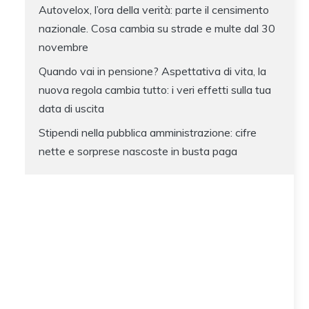
Autovelox, l’ora della verità: parte il censimento
nazionale. Cosa cambia su strade e multe dal 30
novembre
Quando vai in pensione? Aspettativa di vita, la
nuova regola cambia tutto: i veri effetti sulla tua
data di uscita
Stipendi nella pubblica amministrazione: cifre
nette e sorprese nascoste in busta paga