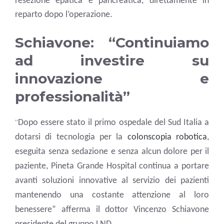
resezione epatica e pancreatica, direttamente in
reparto dopo l’operazione.
Schiavone: “Continuiamo
ad investire su
innovazione e
professionalità”
“
Dopo essere stato il primo ospedale del Sud Italia a
dotarsi di tecnologia per la
colonscopia robotica
,
eseguita senza sedazione e senza alcun dolore per il
paziente, Pineta Grande Hospital continua a portare
avanti soluzioni innovative al servizio dei pazienti
mantenendo una costante attenzione al loro
benessere” afferma il dottor Vincenzo Schiavone