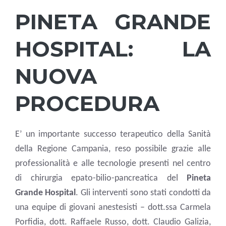
PINETA GRANDE
HOSPITAL: LA
NUOVA
PROCEDURA
E’ un importante successo terapeutico della Sanità
della Regione Campania, reso possibile grazie alle
professionalità e alle tecnologie presenti nel centro
di chirurgia epato-bilio-pancreatica del
Pineta
Grande Hospital
. Gli interventi sono stati condotti da
una equipe di giovani anestesisti – dott.ssa Carmela
Porfidia, dott. Raffaele Russo, dott. Claudio Galizia,