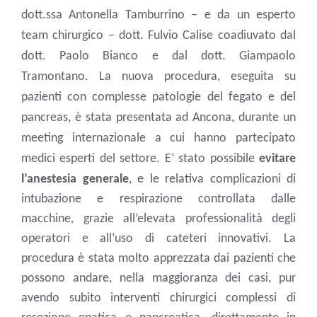
dott.ssa Antonella Tamburrino – e da un esperto
team chirurgico – dott. Fulvio Calise coadiuvato dal
dott. Paolo Bianco e dal dott. Giampaolo
Tramontano. La nuova procedura, eseguita su
pazienti con complesse patologie del fegato e del
pancreas, è stata presentata ad Ancona, durante un
meeting internazionale a cui hanno partecipato
medici esperti del settore.
E’ stato possibile
evitare
l’anestesia generale
, e le relativa complicazioni di
intubazione e respirazione controllata dalle
macchine, grazie all’elevata professionalità degli
operatori e all’uso di cateteri innovativi. La
procedura è stata molto apprezzata dai pazienti che
possono andare, nella maggioranza dei casi, pur
avendo subito interventi chirurgici complessi di