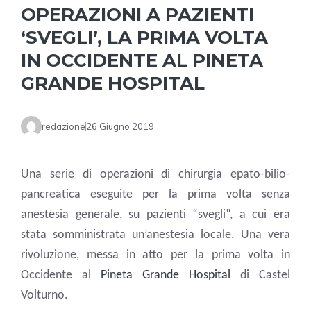
OPERAZIONI A PAZIENTI
‘SVEGLI’, LA PRIMA VOLTA
IN OCCIDENTE AL PINETA
GRANDE HOSPITAL
redazione
26 Giugno 2019
Una serie di operazioni di chirurgia epato-bilio-
pancreatica eseguite per la prima volta senza
anestesia generale, su pazienti “svegli”, a cui era
stata somministrata un’anestesia locale. Una vera
rivoluzione, messa in atto per la prima volta in
Occidente al
Pineta Grande Hospital
di Castel
Volturno.