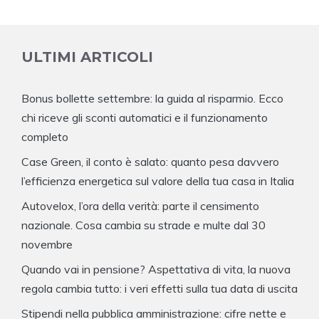
ULTIMI ARTICOLI
Bonus bollette settembre: la guida al risparmio. Ecco
chi riceve gli sconti automatici e il funzionamento
completo
Case Green, il conto è salato: quanto pesa davvero
l’efficienza energetica sul valore della tua casa in Italia
Autovelox, l’ora della verità: parte il censimento
nazionale. Cosa cambia su strade e multe dal 30
novembre
Quando vai in pensione? Aspettativa di vita, la nuova
regola cambia tutto: i veri effetti sulla tua data di uscita
Stipendi nella pubblica amministrazione: cifre nette e