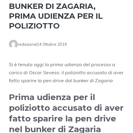
BUNKER DI ZAGARIA,
PRIMA UDIENZA PER IL
POLIZIOTTO
redazione
14 Ottobre 2019
Si è tenuta oggi la prima udienza del processo a
carico di Oscar Seveso, il poliziotto accusato di aver
fatto sparire la pen drive dal bunker di Zagaria
Prima udienza per il
poliziotto accusato di aver
fatto sparire la pen drive
nel bunker di Zagaria