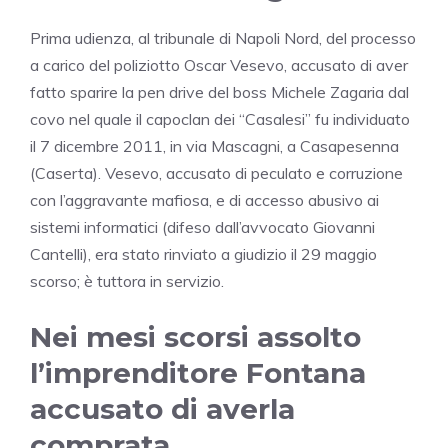
Prima udienza, al tribunale di Napoli Nord, del processo
a carico del poliziotto Oscar Vesevo, accusato di aver
fatto sparire la pen drive del boss Michele Zagaria dal
covo nel quale il capoclan dei “Casalesi” fu individuato
il 7 dicembre 2011, in via Mascagni, a Casapesenna
(Caserta). Vesevo, accusato di peculato e corruzione
con l’aggravante mafiosa, e di accesso abusivo ai
sistemi informatici (difeso dall’avvocato Giovanni
Cantelli), era stato rinviato a giudizio il 29 maggio
scorso; è tuttora in servizio.
Nei mesi scorsi assolto
l’imprenditore Fontana
accusato di averla
comprata