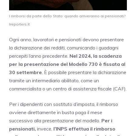
I rimborsi da parte dello Stato: quando arriveranno ai pensionati?
Ireporters.it
Ogni anno, lavoratori e pensionati devono presentare
la dichiarazione dei redditi, comunicando i guadagni
percepiti l’anno precedente.
Nel 2024, la scadenza
per la presentazione del Modello 730 è fissata al
30 settembre
. È possibile presentare la dichiarazione
tramite un intermediario abilitato, come un
commercialista o un centro di assistenza fiscale (CAF).
Per i dipendenti con sostituto d’imposta, il rimborso
avviene direttamente in busta paga il mese
successivo alla presentazione del modello.
Per i
pensionati,
invece,
l’INPS effettua il rimborso