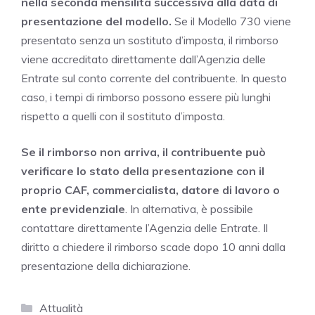
nella seconda mensilità successiva alla data di
presentazione del modello.
Se il Modello 730 viene
presentato senza un sostituto d’imposta, il rimborso
viene accreditato direttamente dall’Agenzia delle
Entrate sul conto corrente del contribuente. In questo
caso, i tempi di rimborso possono essere più lunghi
rispetto a quelli con il sostituto d’imposta.
Se il rimborso non arriva, il contribuente può
verificare lo stato della presentazione con il
proprio CAF, commercialista, datore di lavoro o
ente previdenziale
. In alternativa, è possibile
contattare direttamente l’Agenzia delle Entrate. Il
diritto a chiedere il rimborso scade dopo 10 anni dalla
presentazione della dichiarazione.
Categorie
Attualità