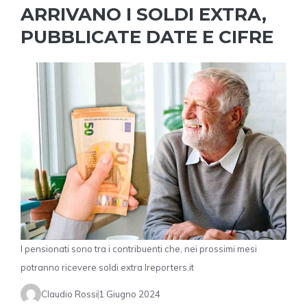
ARRIVANO I SOLDI EXTRA,
PUBBLICATE DATE E CIFRE
I pensionati sono tra i contribuenti che, nei prossimi mesi
potranno ricevere soldi extra Ireporters.it
Claudio Rossi
1 Giugno 2024