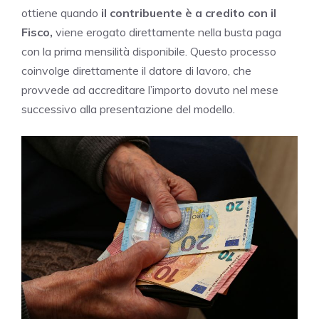
ottiene quando
il contribuente è a credito con il
Fisco,
viene erogato direttamente nella busta paga
con la prima mensilità disponibile. Questo processo
coinvolge direttamente il datore di lavoro, che
provvede ad accreditare l’importo dovuto nel mese
successivo alla presentazione del modello.