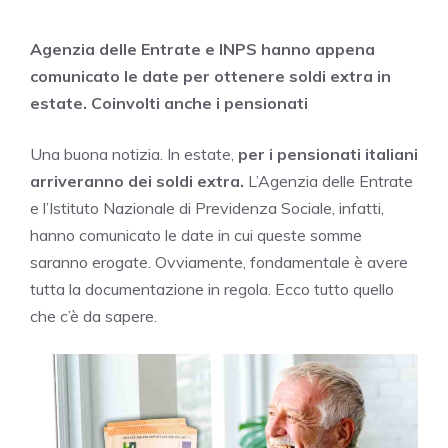
Agenzia delle Entrate e INPS hanno appena
comunicato le date per ottenere soldi extra in
estate. Coinvolti anche i pensionati
Una buona notizia. In estate,
per i pensionati italiani
arriveranno dei soldi extra.
L’Agenzia delle Entrate
e l’Istituto Nazionale di Previdenza Sociale, infatti,
hanno comunicato le date in cui queste somme
saranno erogate. Ovviamente, fondamentale è avere
tutta la documentazione in regola. Ecco tutto quello
che c’è da sapere.