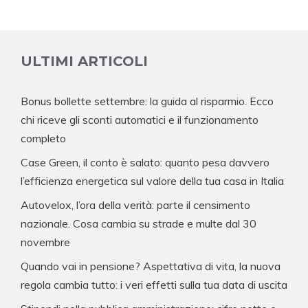
ULTIMI ARTICOLI
Bonus bollette settembre: la guida al risparmio. Ecco
chi riceve gli sconti automatici e il funzionamento
completo
Case Green, il conto è salato: quanto pesa davvero
l’efficienza energetica sul valore della tua casa in Italia
Autovelox, l’ora della verità: parte il censimento
nazionale. Cosa cambia su strade e multe dal 30
novembre
Quando vai in pensione? Aspettativa di vita, la nuova
regola cambia tutto: i veri effetti sulla tua data di uscita