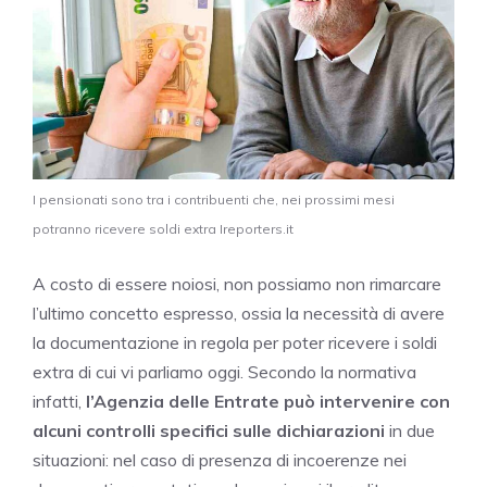
I pensionati sono tra i contribuenti che, nei prossimi mesi
potranno ricevere soldi extra Ireporters.it
A costo di essere noiosi, non possiamo non rimarcare
l’ultimo concetto espresso, ossia la necessità di avere
la documentazione in regola per poter ricevere i soldi
extra di cui vi parliamo oggi. Secondo la normativa
infatti,
l’Agenzia delle Entrate può intervenire con
alcuni controlli specifici sulle dichiarazioni
in due
situazioni: nel caso di presenza di incoerenze nei