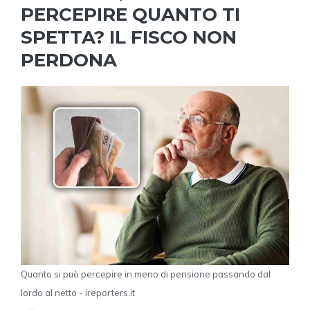
PERCEPIRE QUANTO TI
SPETTA? IL FISCO NON
PERDONA
Quanto si può percepire in meno di pensione passando dal
lordo al netto - ireporters.it