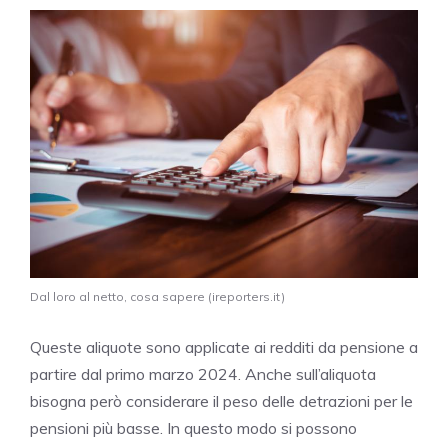
Dal loro al netto, cosa sapere (ireporters.it)
Queste aliquote sono applicate ai redditi da pensione a
partire dal primo marzo 2024. Anche sull’aliquota
bisogna però considerare il peso delle detrazioni per le
pensioni più basse. In questo modo si possono