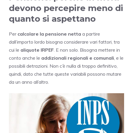
devono percepire meno di
quanto si aspettano
Per
calcolare la pensione netta
a partire
dall’importo lordo bisogna considerare vari fattori, tra
cui le
aliquote IRPEF
. E non solo. Bisogna mettere in
conto anche le
addizionali regionali e comunali
, e le
possibili detrazioni. Non c’è nulla di troppo definitivo,
quindi, dato che tutte queste variabili possono mutare
da un anno all’altro.