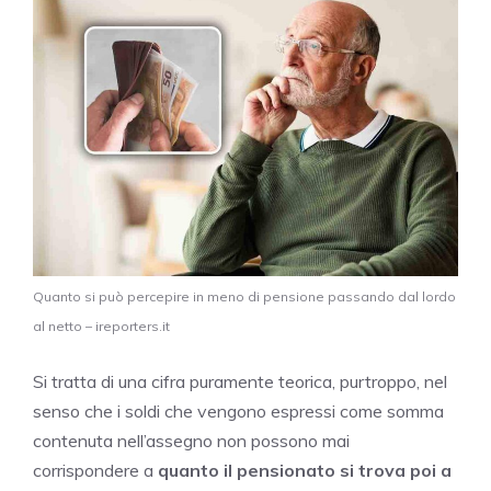
Quanto si può percepire in meno di pensione passando dal lordo
al netto – ireporters.it
Si tratta di una cifra puramente teorica, purtroppo, nel
senso che i soldi che vengono espressi come somma
contenuta nell’assegno non possono mai
corrispondere a
quanto il pensionato si trova poi a