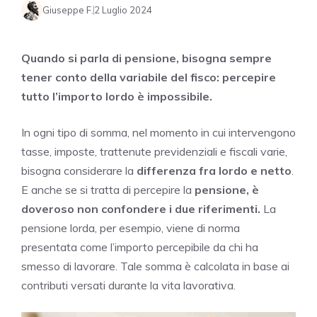
Giuseppe F.
2 Luglio 2024
Quando si parla di pensione, bisogna sempre
tener conto della variabile del fisco: percepire
tutto l’importo lordo è impossibile.
In ogni tipo di somma, nel momento in cui intervengono
tasse, imposte, trattenute previdenziali e fiscali varie,
bisogna considerare la
differenza fra
lordo e netto
.
E anche se si tratta di percepire la
pensione, è
doveroso non confondere i due riferimenti.
La
pensione lorda, per esempio, viene di norma
presentata come l’importo percepibile da chi ha
smesso di lavorare. Tale somma è calcolata in base ai
contributi versati durante la vita lavorativa.