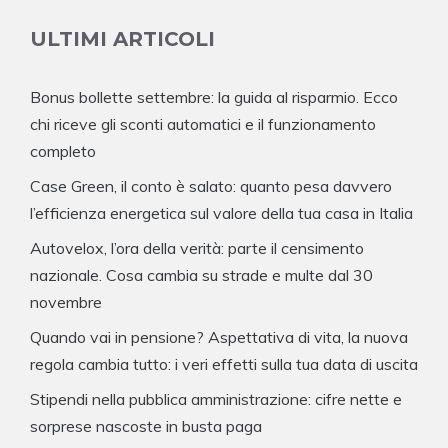
ULTIMI ARTICOLI
Bonus bollette settembre: la guida al risparmio. Ecco
chi riceve gli sconti automatici e il funzionamento
completo
Case Green, il conto è salato: quanto pesa davvero
l’efficienza energetica sul valore della tua casa in Italia
Autovelox, l’ora della verità: parte il censimento
nazionale. Cosa cambia su strade e multe dal 30
novembre
Quando vai in pensione? Aspettativa di vita, la nuova
regola cambia tutto: i veri effetti sulla tua data di uscita
Stipendi nella pubblica amministrazione: cifre nette e
sorprese nascoste in busta paga