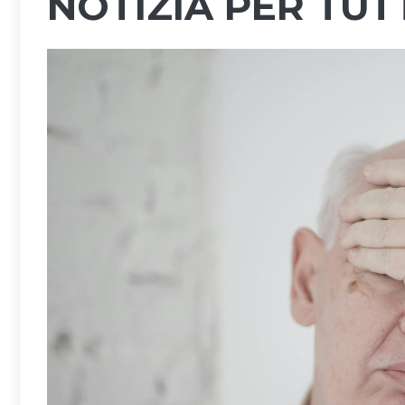
NOTIZIA PER TUT