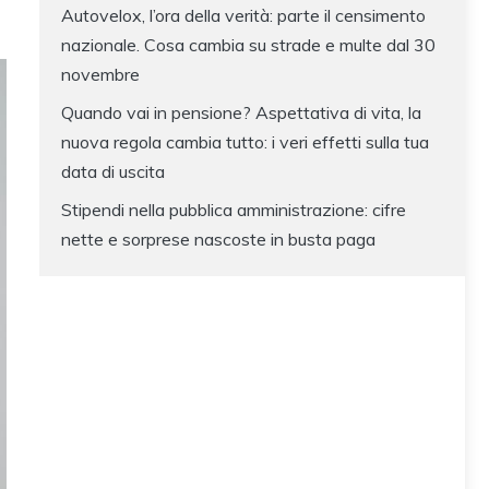
Autovelox, l’ora della verità: parte il censimento
nazionale. Cosa cambia su strade e multe dal 30
novembre
Quando vai in pensione? Aspettativa di vita, la
nuova regola cambia tutto: i veri effetti sulla tua
data di uscita
Stipendi nella pubblica amministrazione: cifre
nette e sorprese nascoste in busta paga