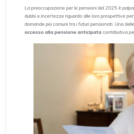
La preoccupazione per le pensioni del 2025 è palpabil
dubbi e incertezze riguardo alle loro prospettive pe
domande più comuni tra i futuri pensionati. Una dell
accesso alla pensione anticipata
contributiva pe