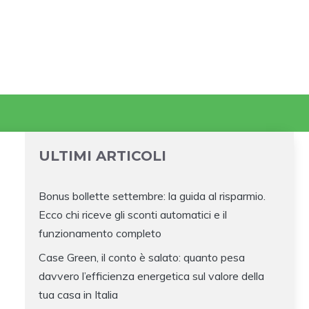
ULTIMI ARTICOLI
Bonus bollette settembre: la guida al risparmio.
Ecco chi riceve gli sconti automatici e il
funzionamento completo
Case Green, il conto è salato: quanto pesa
davvero l’efficienza energetica sul valore della
tua casa in Italia