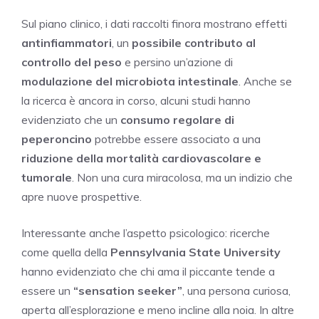
Sul piano clinico, i dati raccolti finora mostrano effetti
antinfiammatori
, un
possibile contributo al
controllo del peso
e persino un’azione di
modulazione del microbiota intestinale
. Anche se
la ricerca è ancora in corso, alcuni studi hanno
evidenziato che un
consumo regolare di
peperoncino
potrebbe essere associato a una
riduzione della mortalità cardiovascolare e
tumorale
. Non una cura miracolosa, ma un indizio che
apre nuove prospettive.
Interessante anche l’aspetto psicologico: ricerche
come quella della
Pennsylvania State University
hanno evidenziato che chi ama il piccante tende a
essere un
“sensation seeker”
, una persona curiosa,
aperta all’esplorazione e meno incline alla noia. In altre