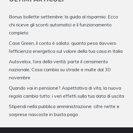
Bonus bollette settembre: la guida al risparmio. Ecco
chi riceve gli sconti automatici e il funzionamento
completo
Case Green, il conto è salato: quanto pesa davvero
l’efficienza energetica sul valore della tua casa in Italia
Autovelox, l’ora della verità: parte il censimento
nazionale. Cosa cambia su strade e multe dal 30
novembre
Quando vai in pensione? Aspettativa di vita, la nuova
regola cambia tutto: i veri effetti sulla tua data di uscita
Stipendi nella pubblica amministrazione: cifre nette e
sorprese nascoste in busta paga