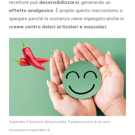
recettore può
desensibilizzarsi
, generando un
effetto analgesico
. È proprio questo meccanismo a
spiegare perché la sostanza viene impiegata anche in
creme contro dolori articolari e muscolari
.
Superato il bruciore del piccante, il peperoncino è un vero
toccasana-ireporters.it