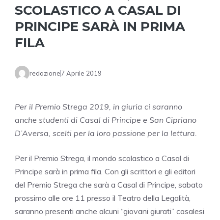
SCOLASTICO A CASAL DI
PRINCIPE SARÀ IN PRIMA
FILA
redazione
7 Aprile 2019
Per il Premio Strega 2019, in giuria ci saranno
anche studenti di Casal di Principe e San Cipriano
D’Aversa, scelti per la loro passione per la lettura.
Per il Premio Strega, il mondo scolastico a Casal di
Principe sarà in prima fila. Con gli scrittori e gli editori
del Premio Strega che sarà a Casal di Principe, sabato
prossimo alle ore 11 presso il Teatro della Legalità,
saranno presenti anche alcuni “giovani giurati” casalesi