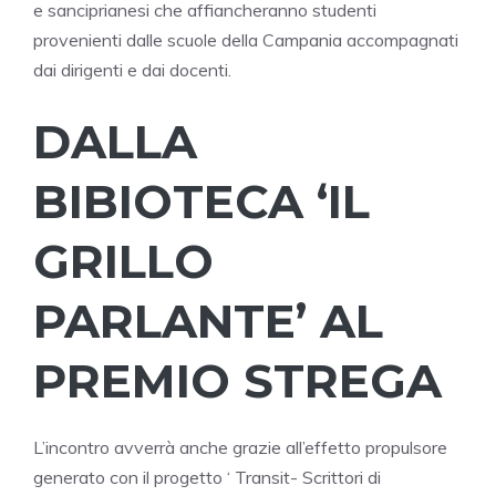
e sanciprianesi che affiancheranno studenti
provenienti dalle scuole della Campania accompagnati
dai dirigenti e dai docenti.
DALLA
BIBIOTECA ‘IL
GRILLO
PARLANTE’ AL
PREMIO STREGA
L’incontro avverrà anche grazie all’effetto propulsore
generato con il progetto ‘ Transit- Scrittori di