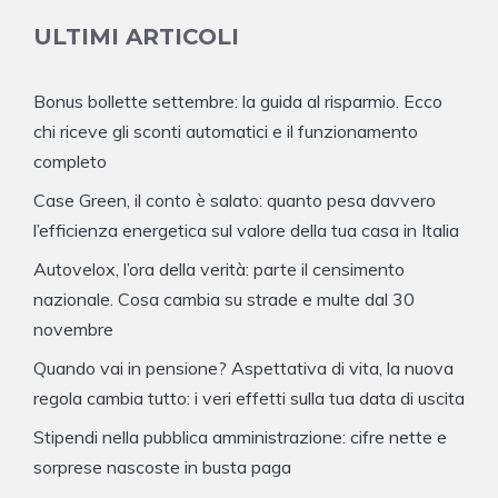
ULTIMI ARTICOLI
Bonus bollette settembre: la guida al risparmio. Ecco
chi riceve gli sconti automatici e il funzionamento
completo
Case Green, il conto è salato: quanto pesa davvero
l’efficienza energetica sul valore della tua casa in Italia
Autovelox, l’ora della verità: parte il censimento
nazionale. Cosa cambia su strade e multe dal 30
novembre
Quando vai in pensione? Aspettativa di vita, la nuova
regola cambia tutto: i veri effetti sulla tua data di uscita
Stipendi nella pubblica amministrazione: cifre nette e
sorprese nascoste in busta paga