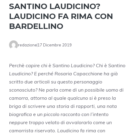
SANTINO LAUDICINO?
LAUDICINO FA RIMA CON
BARDELLINO
redazione
17 Dicembre 2019
Perchè capire chi è Santino Laudicino? Chi è Santino
Laudicino? E perché Rosaria Capacchione ha già
scritto due articoli su questo personaggio
sconosciuto? Ne parla come di un possibile uomo di
camorra, attorno al quale qualcuno si è preso la
briga di scrivere una storia di rapporti, una nota
biografica e un piccolo racconto con l’intento
neppure troppo velato di avvalorarlo come un
camorrista riservato. Laudicino fa rima con