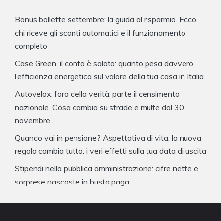
Bonus bollette settembre: la guida al risparmio. Ecco
chi riceve gli sconti automatici e il funzionamento
completo
Case Green, il conto è salato: quanto pesa davvero
l’efficienza energetica sul valore della tua casa in Italia
Autovelox, l’ora della verità: parte il censimento
nazionale. Cosa cambia su strade e multe dal 30
novembre
Quando vai in pensione? Aspettativa di vita, la nuova
regola cambia tutto: i veri effetti sulla tua data di uscita
Stipendi nella pubblica amministrazione: cifre nette e
sorprese nascoste in busta paga