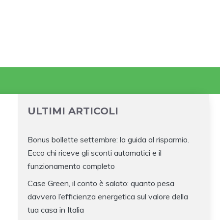
ULTIMI ARTICOLI
Bonus bollette settembre: la guida al risparmio.
Ecco chi riceve gli sconti automatici e il
funzionamento completo
Case Green, il conto è salato: quanto pesa
davvero l’efficienza energetica sul valore della
tua casa in Italia