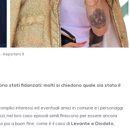
 Ireporters.it
o stati fidanzati: molti si chiedono quale sia stato il
omplici interessi ed eventuali amici in comune e i personaggi
 nel loro caso episodi simili finiscono per essere ancora
o poi a buon fine, come è il caso di
Levante e Diodato.