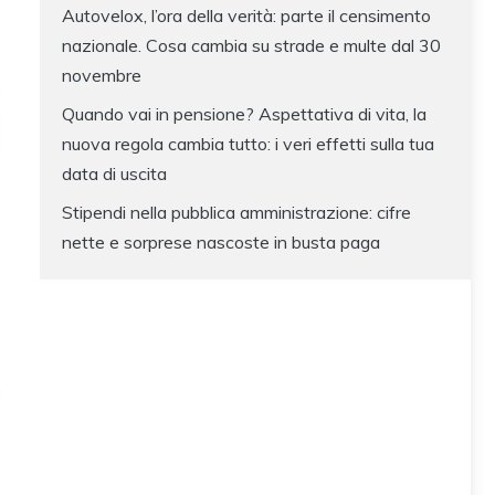
Autovelox, l’ora della verità: parte il censimento
nazionale. Cosa cambia su strade e multe dal 30
novembre
Quando vai in pensione? Aspettativa di vita, la
nuova regola cambia tutto: i veri effetti sulla tua
data di uscita
Stipendi nella pubblica amministrazione: cifre
nette e sorprese nascoste in busta paga