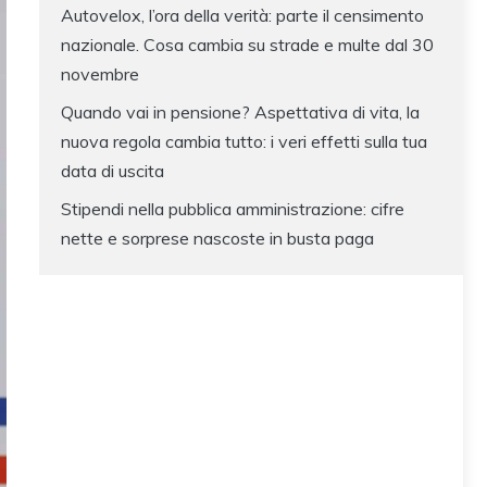
Autovelox, l’ora della verità: parte il censimento
nazionale. Cosa cambia su strade e multe dal 30
novembre
Quando vai in pensione? Aspettativa di vita, la
nuova regola cambia tutto: i veri effetti sulla tua
data di uscita
Stipendi nella pubblica amministrazione: cifre
nette e sorprese nascoste in busta paga