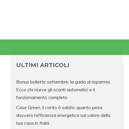
ULTIMI ARTICOLI
Bonus bollette settembre: la guida al risparmio.
Ecco chi riceve gli sconti automatici e il
funzionamento completo
Case Green, il conto è salato: quanto pesa
davvero l’efficienza energetica sul valore della
tua casa in Italia