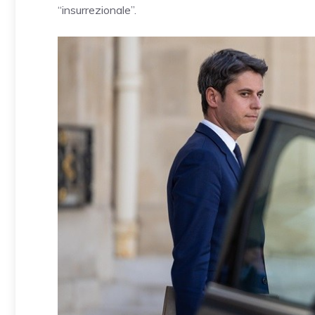
“insurrezionale”.