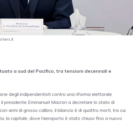
rters.it
uato a sud del Pacifico, tra tensioni decennali e
one degli indipendentisti contro una riforma elettorale
il presidente Emmanuel Macron a decretare lo stato di
 armi di grosso calibro, il bilancio è di quattro morti, tra cui
a, la capitale, dove l’aeroporto è stato chiuso fino a nuovo