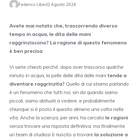
Federico Liberi
2 Agosto 2024
Avete mai notato che, trascorrendo diverso
tempo in acqua, le dita delle mani
raggrinziscono? La ragione di questo fenomeno
è ben precisa
Vi siete chiesti perché, dopo aver trascorso qualche
minuto in acqua, la pelle delle dita delle mani
tende a
diventare raggrinzita?
Quello di cui stiamo parlando
è un fenomeno che tutti noi, sin da quando siamo
piccoli, siamo abituati a vedere, e probabilmente
chiunque si è posto il quesito almeno una volta nella
vita. Anche la scienza, per anni, ha cercato
le ragioni
senza trovare una risposta definitiva, ma finalmente
un team di studiosi è riuscito a trovare
la soluzione a