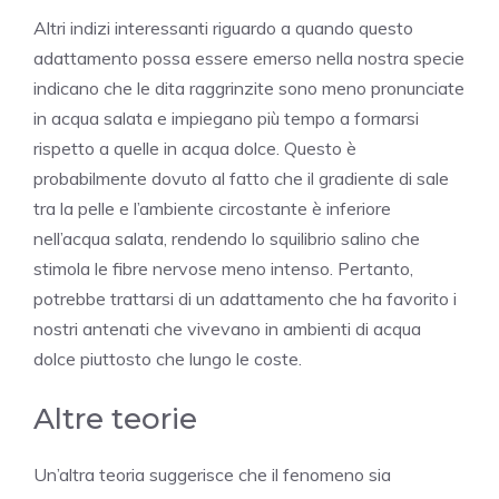
Altri indizi interessanti riguardo a quando questo
adattamento possa essere emerso nella nostra specie
indicano che le dita raggrinzite sono meno pronunciate
in acqua salata e impiegano più tempo a formarsi
rispetto a quelle in acqua dolce. Questo è
probabilmente dovuto al fatto che il gradiente di sale
tra la pelle e l’ambiente circostante è inferiore
nell’acqua salata, rendendo lo squilibrio salino che
stimola le fibre nervose meno intenso. Pertanto,
potrebbe trattarsi di un adattamento che ha favorito i
nostri antenati che vivevano in ambienti di acqua
dolce piuttosto che lungo le coste.
Altre teorie
Un’altra teoria suggerisce che il fenomeno sia