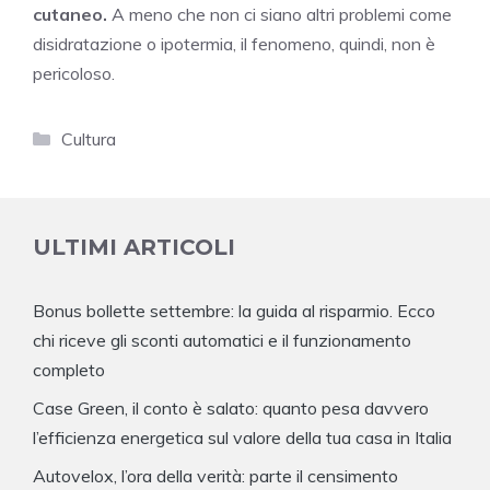
cutaneo.
A meno che non ci siano altri problemi come
disidratazione o ipotermia, il fenomeno, quindi, non è
pericoloso.
Categorie
Cultura
ULTIMI ARTICOLI
Bonus bollette settembre: la guida al risparmio. Ecco
chi riceve gli sconti automatici e il funzionamento
completo
Case Green, il conto è salato: quanto pesa davvero
l’efficienza energetica sul valore della tua casa in Italia
Autovelox, l’ora della verità: parte il censimento