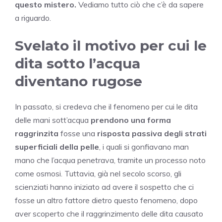
questo mistero.
Vediamo tutto ciò che c’è da sapere
a riguardo.
Svelato il motivo per cui le
dita sotto l’acqua
diventano rugose
In passato, si credeva che il fenomeno per cui le dita
delle mani sott’acqua
prendono una forma
raggrinzita
fosse una
risposta passiva degli strati
superficiali della pelle
, i quali si gonfiavano man
mano che l’acqua penetrava, tramite un processo noto
come osmosi. Tuttavia, già nel secolo scorso, gli
scienziati hanno iniziato ad avere il sospetto che ci
fosse un altro fattore dietro questo fenomeno, dopo
aver scoperto che il raggrinzimento delle dita causato