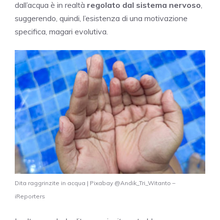
dall’acqua è in realtà
regolato dal sistema nervoso
,
suggerendo, quindi, l’esistenza di una motivazione
specifica, magari evolutiva.
Dita raggrinzite in acqua | Pixabay @Andik_Tri_Witanto –
iReporters