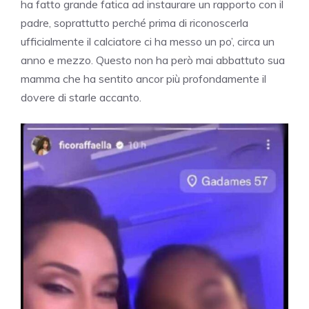
ha fatto grande fatica ad instaurare un rapporto con il
padre, soprattutto perché prima di riconoscerla
ufficialmente il calciatore ci ha messo un po’, circa un
anno e mezzo. Questo non ha però mai abbattuto sua
mamma che ha sentito ancor più profondamente il
dovere di starle accanto.