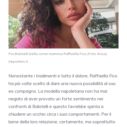
Pia Balotelli bella come mamma Raffaella Fico (Foto Ansa)
Ireporters.it
Nonostante i tradimenti e tutto il dolore, Raffaella Fico
ha più volte scelto di dare una nuova possibilità al suo
ex compagno. La modella napoletana non ha mai
negato di aver provato un forte sentimento nei
confronti di Balotelli e questo l’avrebbe spinta a
chiudere un occhio circa i suoi comportamenti. Per il
bene della loro relazione, certamente, ma soprattutto