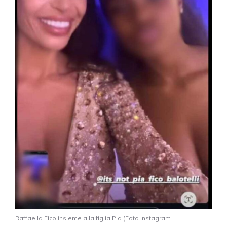
Raffaella Fico insieme alla figlia Pia (Foto Instagram