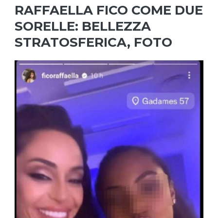
RAFFAELLA FICO COME DUE
SORELLE: BELLEZZA
STRATOSFERICA, FOTO