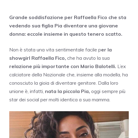
Grande soddisfazione per Raffaella Fico che sta
vedendo sua figlia Pia diventare una giovane
donna: eccole insieme in questo tenero scatto.
Non è stata una vita sentimentale facile p
er la
showgirl Raffaella Fico,
che ha avuto la sua
relazione più importante con Mario Balotelli.
L’ex
calciatore della Nazionale che, insieme alla modella, ha
conosciuto la gioia di diventare genitore. Dalla loro
unione è, infatti,
nata la piccola Pia,
oggi sempre più
star dei social per molti identica a sua mamma.