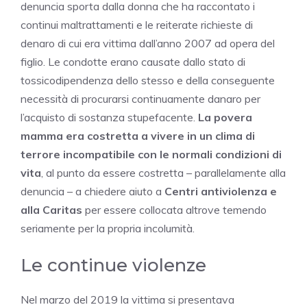
denuncia sporta dalla donna che ha raccontato i
continui maltrattamenti e le reiterate richieste di
denaro di cui era vittima dall’anno 2007 ad opera del
figlio. Le condotte erano causate dallo stato di
tossicodipendenza dello stesso e della conseguente
necessità di procurarsi continuamente danaro per
l’acquisto di sostanza stupefacente.
La povera
mamma era costretta a vivere in un clima di
terrore incompatibile con le normali condizioni di
vita
, al punto da essere costretta – parallelamente alla
denuncia – a chiedere aiuto a
Centri antiviolenza e
alla Caritas
per essere collocata altrove temendo
seriamente per la propria incolumità.
Le continue violenze
Nel marzo del 2019 la vittima si presentava