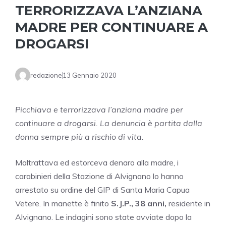
TERRORIZZAVA L’ANZIANA
MADRE PER CONTINUARE A
DROGARSI
redazione
13 Gennaio 2020
Picchiava e terrorizzava l’anziana madre per
continuare a drogarsi. La denuncia è partita dalla
donna sempre più a rischio di vita.
Maltrattava ed estorceva denaro alla madre, i
carabinieri della Stazione di Alvignano lo hanno
arrestato su ordine del GIP di Santa Maria Capua
Vetere. In manette è finito
S.J.P., 38 anni,
residente in
Alvignano. Le indagini sono state avviate dopo la