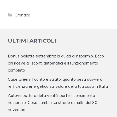
Categorie
Cronaca
ULTIMI ARTICOLI
Bonus bollette settembre: la guida al risparmio. Ecco
chi riceve gli sconti automatici e il funzionamento
completo
Case Green, il conto è salato: quanto pesa davvero
l’efficienza energetica sul valore della tua casa in Italia
Autovelox, l’ora della verità: parte il censimento
nazionale. Cosa cambia su strade e multe dal 30
novembre