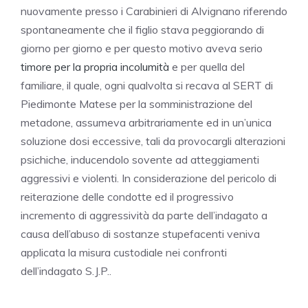
nuovamente presso i Carabinieri di Alvignano riferendo
spontaneamente che il figlio stava peggiorando di
giorno per giorno e per questo motivo aveva serio
timore per la propria incolumità
e per quella del
familiare, il quale, ogni qualvolta si recava al SERT di
Piedimonte Matese per la somministrazione del
metadone, assumeva arbitrariamente ed in un’unica
soluzione dosi eccessive, tali da provocargli alterazioni
psichiche, inducendolo sovente ad atteggiamenti
aggressivi e violenti. In considerazione del pericolo di
reiterazione delle condotte ed il progressivo
incremento di aggressività da parte dell’indagato a
causa dell’abuso di sostanze stupefacenti veniva
applicata la misura custodiale nei confronti
dell’indagato S.J.P..