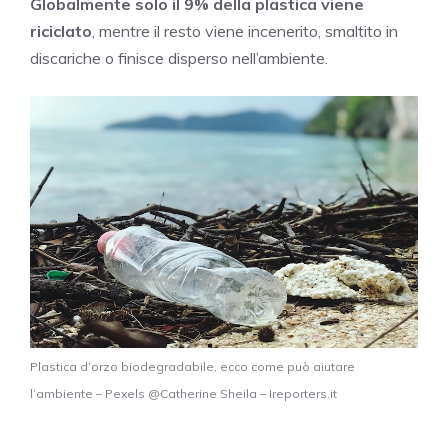
Globalmente solo il 9% della plastica viene
riciclato
, mentre il resto viene incenerito, smaltito in
discariche o finisce disperso nell’ambiente.
Plastica d’orzo biodegradabile, ecco come può aiutare
l’ambiente – Pexels @Catherine Sheila – Ireporters.it