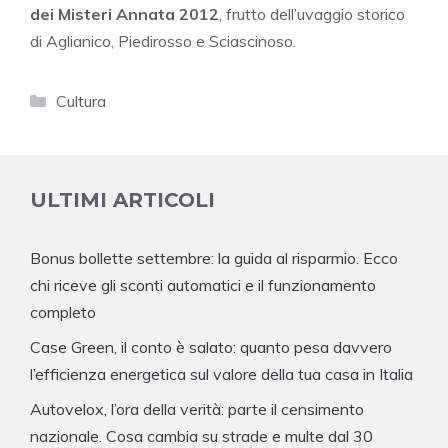
dei Misteri Annata 2012
, frutto dell’uvaggio storico
di Aglianico, Piedirosso e Sciascinoso.
Categorie
Cultura
ULTIMI ARTICOLI
Bonus bollette settembre: la guida al risparmio. Ecco
chi riceve gli sconti automatici e il funzionamento
completo
Case Green, il conto è salato: quanto pesa davvero
l’efficienza energetica sul valore della tua casa in Italia
Autovelox, l’ora della verità: parte il censimento
nazionale. Cosa cambia su strade e multe dal 30