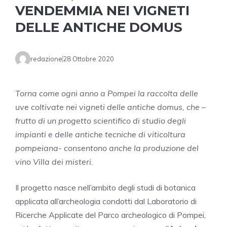
VENDEMMIA NEI VIGNETI
DELLE ANTICHE DOMUS
redazione
28 Ottobre 2020
Torna come ogni anno a Pompei la raccolta delle
uve coltivate nei vigneti delle antiche domus, che –
frutto di un progetto scientifico di studio degli
impianti e delle antiche tecniche di viticoltura
pompeiana- consentono anche la produzione del
vino Villa dei misteri.
Il progetto nasce nell’ambito degli studi di botanica
applicata all’archeologia condotti dal Laboratorio di
Ricerche Applicate del Parco archeologico di Pompei,