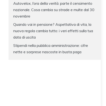
Autovelox, l’ora della verità: parte il censimento
nazionale. Cosa cambia su strade e multe dal 30
novembre
Quando vai in pensione? Aspettativa di vita, la
nuova regola cambia tutto: i veri effetti sulla tua
data di uscita
Stipendi nella pubblica amministrazione: cifre
nette e sorprese nascoste in busta paga