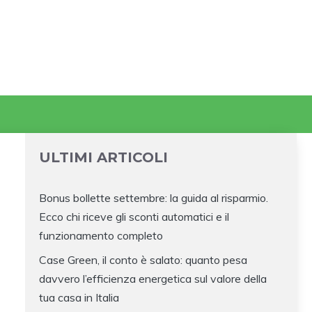
ULTIMI ARTICOLI
Bonus bollette settembre: la guida al risparmio.
Ecco chi riceve gli sconti automatici e il
funzionamento completo
Case Green, il conto è salato: quanto pesa
davvero l’efficienza energetica sul valore della
tua casa in Italia