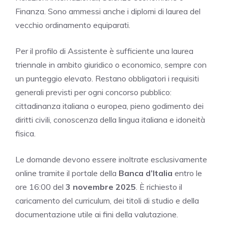
Finanza. Sono ammessi anche i diplomi di laurea del
vecchio ordinamento equiparati.
Per il profilo di Assistente è sufficiente una laurea
triennale in ambito giuridico o economico, sempre con
un punteggio elevato. Restano obbligatori i requisiti
generali previsti per ogni concorso pubblico:
cittadinanza italiana o europea, pieno godimento dei
diritti civili, conoscenza della lingua italiana e idoneità
fisica.
Le domande devono essere inoltrate esclusivamente
online tramite il portale della
Banca d’Italia
entro le
ore 16:00 del
3 novembre 2025
. È richiesto il
caricamento del curriculum, dei titoli di studio e della
documentazione utile ai fini della valutazione.