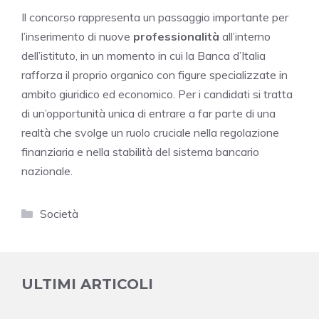
Il concorso rappresenta un passaggio importante per
l’inserimento di nuove
professionalità
all’interno
dell’istituto, in un momento in cui la Banca d’Italia
rafforza il proprio organico con figure specializzate in
ambito giuridico ed economico. Per i candidati si tratta
di un’opportunità unica di entrare a far parte di una
realtà che svolge un ruolo cruciale nella regolazione
finanziaria e nella stabilità del sistema bancario
nazionale.
Categorie
Società
ULTIMI ARTICOLI