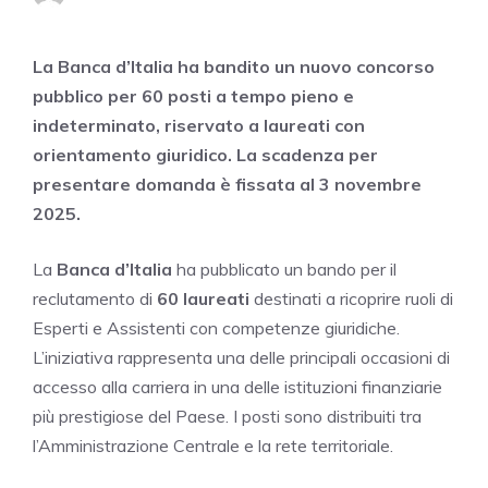
La Banca d’Italia ha bandito un nuovo concorso
pubblico per 60 posti a tempo pieno e
indeterminato, riservato a laureati con
orientamento giuridico. La scadenza per
presentare domanda è fissata al 3 novembre
2025.
La
Banca d’Italia
ha pubblicato un bando per il
reclutamento di
60 laureati
destinati a ricoprire ruoli di
Esperti e Assistenti con competenze giuridiche.
L’iniziativa rappresenta una delle principali occasioni di
accesso alla carriera in una delle istituzioni finanziarie
più prestigiose del Paese. I posti sono distribuiti tra
l’Amministrazione Centrale e la rete territoriale.