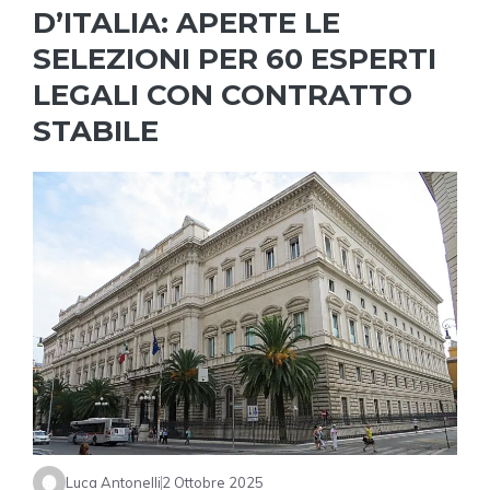
D’ITALIA: APERTE LE
SELEZIONI PER 60 ESPERTI
LEGALI CON CONTRATTO
STABILE
Luca Antonelli
2 Ottobre 2025