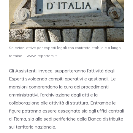
Selezioni attive per esperti legali con contratto stabile e a lungo
termine. – www.ireporters.it
Gli Assistenti, invece, supporteranno l’attività degli
Esperti svolgendo compiti operativi e gestionali. Le
mansioni comprendono la cura dei procedimenti
amministrativi, l’archiviazione degli atti e la
collaborazione alle attività di struttura. Entrambe le
figure potranno essere assegnate sia agli uffici centrali
di Roma, sia alle sedi periferiche della Banca distribuite
sul territorio nazionale.