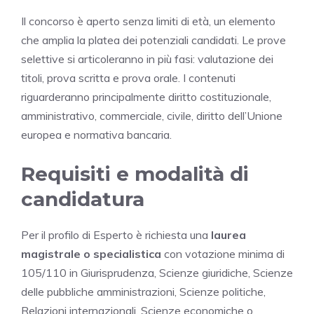
Il concorso è aperto senza limiti di età, un elemento
che amplia la platea dei potenziali candidati. Le prove
selettive si articoleranno in più fasi: valutazione dei
titoli, prova scritta e prova orale. I contenuti
riguarderanno principalmente diritto costituzionale,
amministrativo, commerciale, civile, diritto dell’Unione
europea e normativa bancaria.
Requisiti e modalità di
candidatura
Per il profilo di Esperto è richiesta una
laurea
magistrale o specialistica
con votazione minima di
105/110 in Giurisprudenza, Scienze giuridiche, Scienze
delle pubbliche amministrazioni, Scienze politiche,
Relazioni internazionali, Scienze economiche o