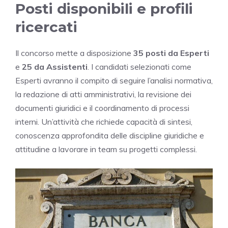
Posti disponibili e profili
ricercati
Il concorso mette a disposizione
35 posti da Esperti
e
25 da Assistenti
. I candidati selezionati come
Esperti avranno il compito di seguire l’analisi normativa,
la redazione di atti amministrativi, la revisione dei
documenti giuridici e il coordinamento di processi
interni. Un’attività che richiede capacità di sintesi,
conoscenza approfondita delle discipline giuridiche e
attitudine a lavorare in team su progetti complessi.