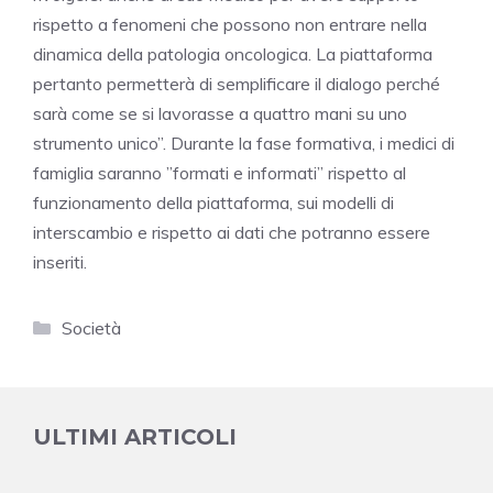
rispetto a fenomeni che possono non entrare nella
dinamica della patologia oncologica. La piattaforma
pertanto permetterà di semplificare il dialogo perché
sarà come se si lavorasse a quattro mani su uno
strumento unico”. Durante la fase formativa, i medici di
famiglia saranno ”formati e informati” rispetto al
funzionamento della piattaforma, sui modelli di
interscambio e rispetto ai dati che potranno essere
inseriti.
Categorie
Società
ULTIMI ARTICOLI