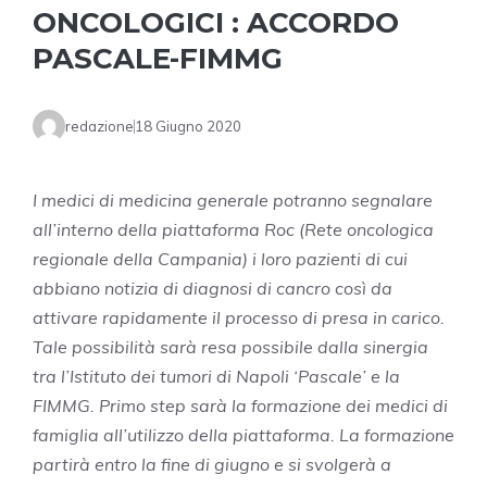
ONCOLOGICI : ACCORDO
PASCALE-FIMMG
redazione
18 Giugno 2020
I medici di medicina generale potranno segnalare
all’interno della piattaforma Roc (Rete oncologica
regionale della Campania) i loro pazienti di cui
abbiano notizia di diagnosi di cancro così da
attivare rapidamente il processo di presa in carico.
Tale possibilità sarà resa possibile dalla sinergia
tra l’Istituto dei tumori di Napoli ‘Pascale’ e la
FIMMG. Primo step sarà la formazione dei medici di
famiglia all’utilizzo della piattaforma. La formazione
partirà entro la fine di giugno e si svolgerà a