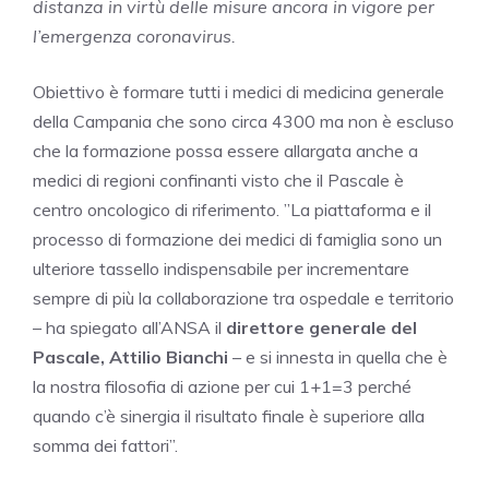
distanza in virtù delle misure ancora in vigore per
l’emergenza coronavirus.
Obiettivo è formare tutti i medici di medicina generale
della Campania che sono circa 4300 ma non è escluso
che la formazione possa essere allargata anche a
medici di regioni confinanti visto che il Pascale è
centro oncologico di riferimento. ”La piattaforma e il
processo di formazione dei medici di famiglia sono un
ulteriore tassello indispensabile per incrementare
sempre di più la collaborazione tra ospedale e territorio
– ha spiegato all’ANSA il
direttore generale del
Pascale, Attilio Bianchi
– e si innesta in quella che è
la nostra filosofia di azione per cui 1+1=3 perché
quando c’è sinergia il risultato finale è superiore alla
somma dei fattori”.