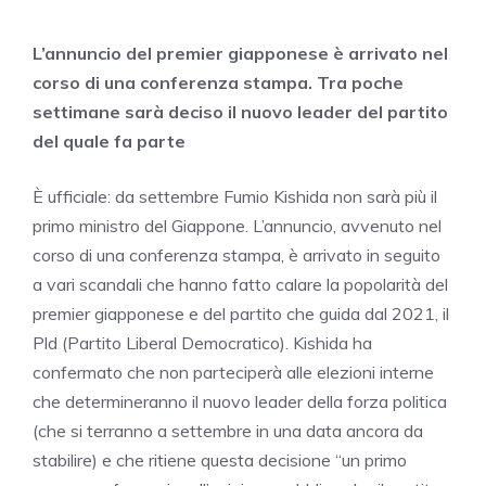
L’annuncio del premier giapponese è arrivato nel
corso di una conferenza stampa. Tra poche
settimane sarà deciso il nuovo leader del partito
del quale fa parte
È ufficiale: da settembre Fumio Kishida non sarà più il
primo ministro del Giappone. L’annuncio, avvenuto nel
corso di una conferenza stampa, è arrivato in seguito
a vari scandali che hanno fatto calare la popolarità del
premier giapponese e del partito che guida dal 2021, il
Pld (Partito Liberal Democratico). Kishida ha
confermato che non parteciperà alle elezioni interne
che determineranno il nuovo leader della forza politica
(che si terranno a settembre in una data ancora da
stabilire) e che ritiene questa decisione “un primo