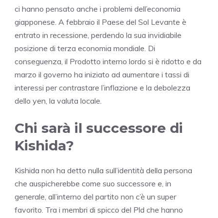
ci hanno pensato anche i problemi dell’economia
giapponese. A febbraio il Paese del Sol Levante è
entrato in recessione, perdendo la sua invidiabile
posizione di terza economia mondiale. Di
conseguenza, il Prodotto interno lordo si è ridotto e da
marzo il governo ha iniziato ad aumentare i tassi di
interessi per contrastare l’inflazione e la debolezza
dello yen, la valuta locale.
Chi sarà il successore di
Kishida?
Kishida non ha detto nulla sull’identità della persona
che auspicherebbe come suo successore e, in
generale, all’interno del partito non c’è un super
favorito. Tra i membri di spicco del Pld che hanno