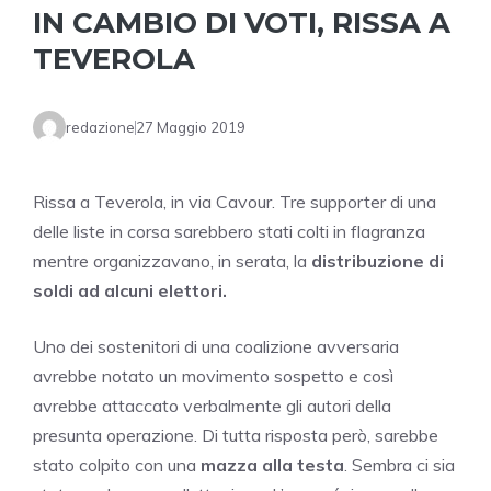
IN CAMBIO DI VOTI, RISSA A
TEVEROLA
redazione
27 Maggio 2019
Rissa a Teverola, in via Cavour. Tre supporter di una
delle liste in corsa sarebbero stati colti in flagranza
mentre organizzavano, in serata, la
distribuzione di
soldi ad alcuni elettori.
Uno dei sostenitori di una coalizione avversaria
avrebbe notato un movimento sospetto e così
avrebbe attaccato verbalmente gli autori della
presunta operazione. Di tutta risposta però, sarebbe
stato colpito con una
mazza alla testa
. Sembra ci sia