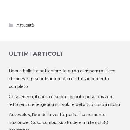
Categorie
Attualità
ULTIMI ARTICOLI
Bonus bollette settembre: la guida al risparmio. Ecco
chi riceve gli sconti automatici e il funzionamento
completo
Case Green, il conto è salato: quanto pesa davvero
l’efficienza energetica sul valore della tua casa in Italia
Autovelox, l’ora della verità: parte il censimento
nazionale. Cosa cambia su strade e multe dal 30