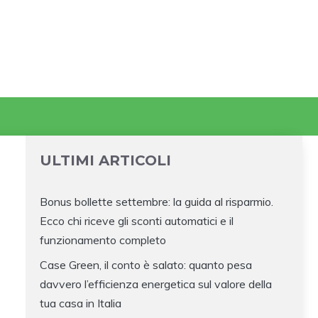
ULTIMI ARTICOLI
Bonus bollette settembre: la guida al risparmio.
Ecco chi riceve gli sconti automatici e il
funzionamento completo
Case Green, il conto è salato: quanto pesa
davvero l’efficienza energetica sul valore della
tua casa in Italia