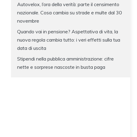
Autovelox, l’ora della verità: parte il censimento
nazionale. Cosa cambia su strade e multe dal 30
novembre
Quando vai in pensione? Aspettativa di vita, la
nuova regola cambia tutto: i veri effetti sulla tua
data di uscita
Stipendi nella pubblica amministrazione: cifre
nette e sorprese nascoste in busta paga