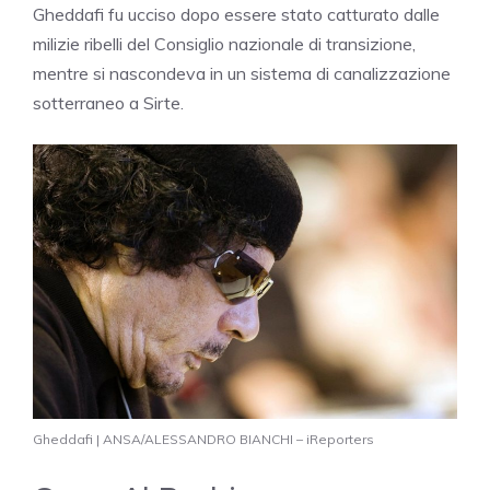
Gheddafi fu ucciso dopo essere stato catturato dalle
milizie ribelli del Consiglio nazionale di transizione,
mentre si nascondeva in un sistema di canalizzazione
sotterraneo a Sirte.
Gheddafi | ANSA/ALESSANDRO BIANCHI – iReporters