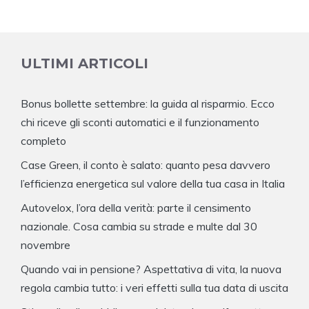
ULTIMI ARTICOLI
Bonus bollette settembre: la guida al risparmio. Ecco
chi riceve gli sconti automatici e il funzionamento
completo
Case Green, il conto è salato: quanto pesa davvero
l’efficienza energetica sul valore della tua casa in Italia
Autovelox, l’ora della verità: parte il censimento
nazionale. Cosa cambia su strade e multe dal 30
novembre
Quando vai in pensione? Aspettativa di vita, la nuova
regola cambia tutto: i veri effetti sulla tua data di uscita