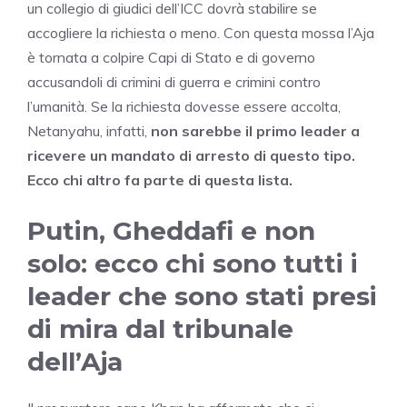
un collegio di giudici dell’ICC dovrà stabilire se
accogliere la richiesta o meno. Con questa mossa l’Aja
è tornata a colpire Capi di Stato e di governo
accusandoli di crimini di guerra e crimini contro
l’umanità. Se la richiesta dovesse essere accolta,
Netanyahu, infatti,
non sarebbe il primo leader a
ricevere un mandato di arresto di questo tipo.
Ecco chi altro fa parte di questa lista.
Putin, Gheddafi e non
solo: ecco chi sono tutti i
leader che sono stati presi
di mira dal tribunale
dell’Aja