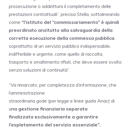
prosecuzione o addirittura il completamento delle
prestazioni contrattuali”, precisa Stella, sottolineando
come
“l’istituto del “commissariamento” è quindi
preordinato anzitutto alla
salvaguardia della
corretta esecuzione della commessa pubblica
,
soprattutto di un servizio pubblico indispensabile,
indifferibile e urgente, come quello di raccolta,
trasporto e smaltimento rifiuti, che deve essere svolto
senza soluzioni di continuità”.
“Va rimarcato, per completezza d’informazione, che
l’amministrazione
straordinaria gode (per legge e linee guida Anac) di
u
na gestione finanziaria separata
finalizzata esclusivamente a garantire
l’espletamento del servizio essenziale”.