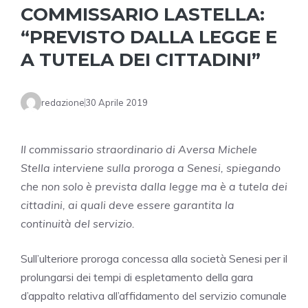
COMMISSARIO LASTELLA:
“PREVISTO DALLA LEGGE E
A TUTELA DEI CITTADINI”
redazione
30 Aprile 2019
Il commissario straordinario di Aversa Michele
Stella interviene sulla proroga a Senesi, spiegando
che non solo è prevista dalla legge ma è a tutela dei
cittadini, ai quali deve essere garantita la
continuità del servizio.
Sull’ulteriore proroga concessa alla società Senesi per il
prolungarsi dei tempi di espletamento della gara
d’appalto relativa all’affidamento del servizio comunale