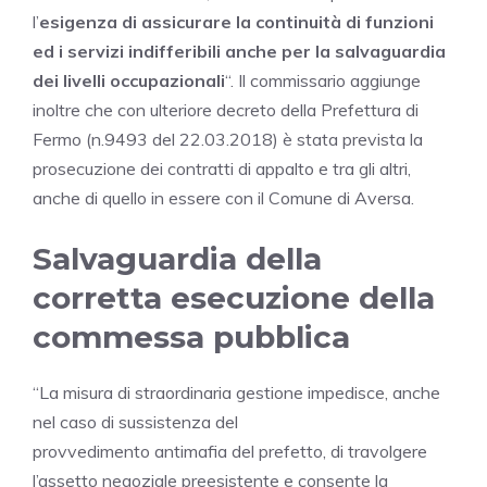
l’
esigenza di assicurare la continuità di funzioni
ed i servizi indifferibili anche per la salvaguardia
dei livelli occupazionali
“. Il commissario aggiunge
inoltre che con ulteriore decreto della Prefettura di
Fermo (n.9493 del 22.03.2018) è stata prevista la
prosecuzione dei contratti di appalto e tra gli altri,
anche di quello in essere con il Comune di Aversa.
Salvaguardia della
corretta esecuzione della
commessa pubblica
“La misura di straordinaria gestione impedisce, anche
nel caso di sussistenza del
provvedimento antimafia del prefetto, di travolgere
l’assetto negoziale preesistente e consente la