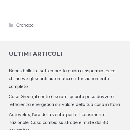
Categorie
Cronaca
ULTIMI ARTICOLI
Bonus bollette settembre: la guida al risparmio. Ecco
chi riceve gli sconti automatici e il funzionamento
completo
Case Green, il conto è salato: quanto pesa davvero
l’efficienza energetica sul valore della tua casa in Italia
Autovelox, l’ora della verità: parte il censimento
nazionale. Cosa cambia su strade e multe dal 30