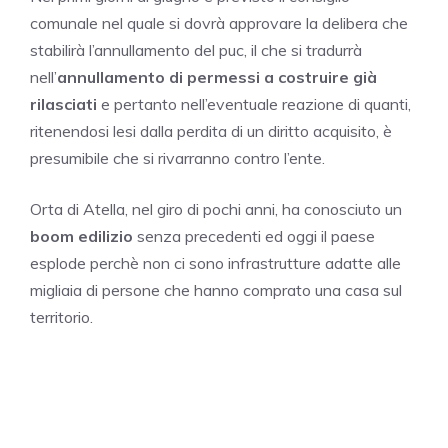
comunale nel quale si dovrà approvare la delibera che
stabilirà l’annullamento del puc, il che si tradurrà
nell’
annullamento di permessi a costruire già
rilasciati
e pertanto nell’eventuale reazione di quanti,
ritenendosi lesi dalla perdita di un diritto acquisito, è
presumibile che si rivarranno contro l’ente.
Orta di Atella, nel giro di pochi anni, ha conosciuto un
boom edilizio
senza precedenti ed oggi il paese
esplode perchè non ci sono infrastrutture adatte alle
migliaia di persone che hanno comprato una casa sul
territorio.