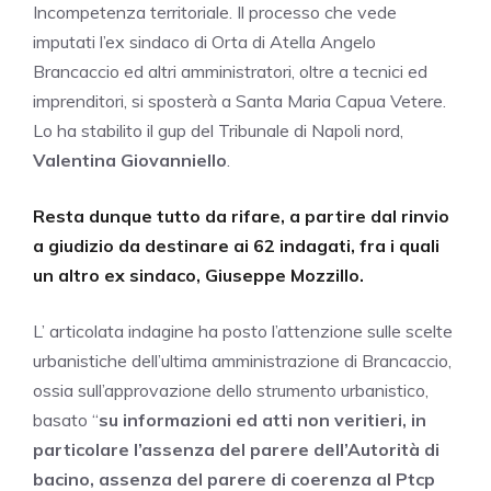
Incompetenza territoriale. Il processo che vede
imputati l’ex sindaco di Orta di Atella Angelo
Brancaccio ed altri amministratori, oltre a tecnici ed
imprenditori, si sposterà a Santa Maria Capua Vetere.
Lo ha stabilito il gup del Tribunale di Napoli nord,
Valentina Giovanniello
.
Resta dunque tutto da rifare, a partire dal rinvio
a giudizio da destinare ai 62 indagati, fra i quali
un altro ex sindaco, Giuseppe Mozzillo.
L’ articolata indagine ha posto l’attenzione sulle scelte
urbanistiche dell’ultima amministrazione di Brancaccio,
ossia sull’approvazione dello strumento urbanistico,
basato “
su informazioni ed atti non veritieri, in
particolare l’assenza del parere dell’Autorità di
bacino, assenza del parere di coerenza al Ptcp