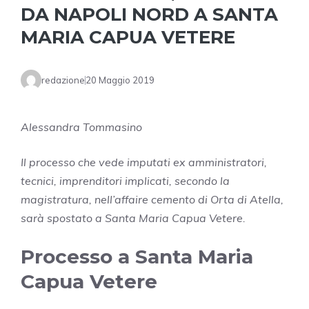
DA NAPOLI NORD A SANTA
MARIA CAPUA VETERE
redazione
20 Maggio 2019
Alessandra Tommasino
Il processo che vede imputati ex amministratori,
tecnici, imprenditori implicati, secondo la
magistratura, nell’affaire cemento di Orta di Atella,
sarà spostato a Santa Maria Capua Vetere.
Processo a Santa Maria
Capua Vetere