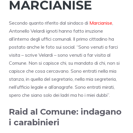
MARCIANISE
Secondo quanto riferito dal sindaco di
Marcianise
,
Antonello Velardi ignoti hanno fatto irruzione
all’interno degli uffici comunali. Il primo cittadino ha
postato anche le foto sui social. “Sono venuti a farci
visita – scrive Velardi – sono venuti a far visita al
Comune. Non si capisce chi, su mandato di chi, non si
capisce che cosa cercavano. Sono entrati nella mia
stanza, in quella del segretario, nella mia segreteria,
nell’ufficio legale e all’anagrafe. Sono entrati mirati,
spero che siano solo dei ladri ma ho i miei dubbi”.
Raid al Comune: indagano
i carabinieri