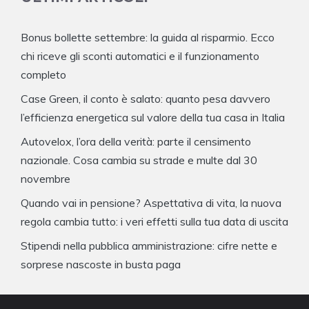
Bonus bollette settembre: la guida al risparmio. Ecco
chi riceve gli sconti automatici e il funzionamento
completo
Case Green, il conto è salato: quanto pesa davvero
l’efficienza energetica sul valore della tua casa in Italia
Autovelox, l’ora della verità: parte il censimento
nazionale. Cosa cambia su strade e multe dal 30
novembre
Quando vai in pensione? Aspettativa di vita, la nuova
regola cambia tutto: i veri effetti sulla tua data di uscita
Stipendi nella pubblica amministrazione: cifre nette e
sorprese nascoste in busta paga