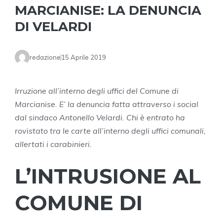
MARCIANISE: LA DENUNCIA
DI VELARDI
redazione
15 Aprile 2019
Irruzione all’interno degli uffici del Comune di
Marcianise. E’ la denuncia fatta attraverso i social
dal sindaco Antonello Velardi. Chi è entrato ha
rovistato tra le carte all’interno degli uffici comunali,
allertati i carabinieri.
L’INTRUSIONE AL
COMUNE DI