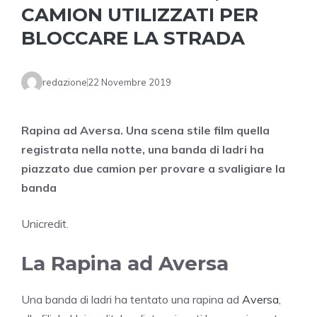
CAMION UTILIZZATI PER
BLOCCARE LA STRADA
redazione
22 Novembre 2019
Rapina ad Aversa. Una scena stile film quella
registrata nella notte, una banda di ladri ha
piazzato due camion per provare a svaligiare la
banda
Unicredit.
La Rapina ad Aversa
Una banda di ladri ha tentato una rapina ad
Aversa
,