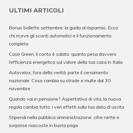
ULTIMI ARTICOLI
Bonus bollette settembre: la guida al risparmio. Ecco
chi riceve gli sconti automatici e il funzionamento
completo
Case Green, il conto è salato: quanto pesa davvero
l’efficienza energetica sul valore della tua casa in Italia
Autovelox, l’ora della verità: parte il censimento
nazionale. Cosa cambia su strade e multe dal 30
novembre
Quando vai in pensione? Aspettativa di vita, la nuova
regola cambia tutto: i veri effetti sulla tua data di uscita
Stipendi nella pubblica amministrazione: cifre nette e
sorprese nascoste in busta paga