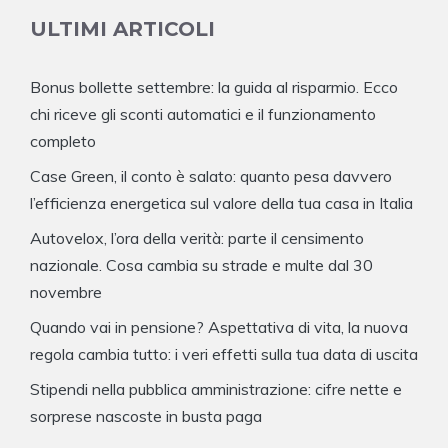
ULTIMI ARTICOLI
Bonus bollette settembre: la guida al risparmio. Ecco
chi riceve gli sconti automatici e il funzionamento
completo
Case Green, il conto è salato: quanto pesa davvero
l’efficienza energetica sul valore della tua casa in Italia
Autovelox, l’ora della verità: parte il censimento
nazionale. Cosa cambia su strade e multe dal 30
novembre
Quando vai in pensione? Aspettativa di vita, la nuova
regola cambia tutto: i veri effetti sulla tua data di uscita
Stipendi nella pubblica amministrazione: cifre nette e
sorprese nascoste in busta paga