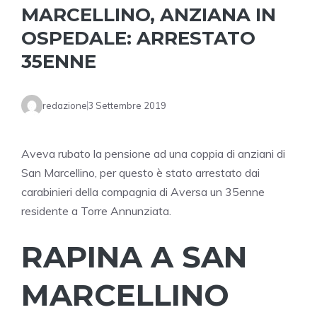
MARCELLINO, ANZIANA IN
OSPEDALE: ARRESTATO
35ENNE
redazione
3 Settembre 2019
Aveva rubato la pensione ad una coppia di anziani di
San Marcellino, per questo è stato arrestato dai
carabinieri della compagnia di Aversa un 35enne
residente a Torre Annunziata.
RAPINA A SAN
MARCELLINO