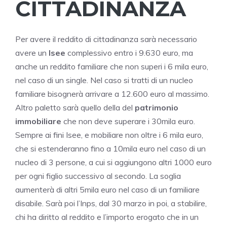
CITTADINANZA
Per avere il reddito di cittadinanza sarà necessario
avere un
Isee
complessivo entro i 9.630 euro, ma
anche un reddito familiare che non superi i 6 mila euro,
nel caso di un single. Nel caso si tratti di un nucleo
familiare bisognerà arrivare a 12.600 euro al massimo.
Altro paletto sarà quello della del
patrimonio
immobiliare
che non deve superare i 30mila euro.
Sempre ai fini Isee, e mobiliare non oltre i 6 mila euro,
che si estenderanno fino a 10mila euro nel caso di un
nucleo di 3 persone, a cui si aggiungono altri 1000 euro
per ogni figlio successivo al secondo. La soglia
aumenterà di altri 5mila euro nel caso di un familiare
disabile. Sarà poi l’Inps, dal 30 marzo in poi, a stabilire,
chi ha diritto al reddito e l’importo erogato che in un