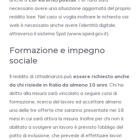
necessario avere una situazione aggiornata del proprio
reddito Isee. Nel caso si voglia inoltrare le richiesta via
web è necessario anche avere l’identità digitale,
attraverso il sistema Spid (www.spied.gov.it).
Formazione e impegno
sociale
Il reddito di cittadinanza può
essere richiesto anche
da chi risiede in Italia da almeno 10 anni
. Chi ha
diritto alla misura sarà vincolato a seguire corsi di
formazione, ricerca del lavoro ed accettare almeno
una delle tre offerte che saranno presentate nei 18
mesi in cui sarà attiva la misura. Inoltre per chi non è
abilitato a svolgere un lavoro è previsto l’obbligo del
patto di inclusione, che prevede di effettuare lavori