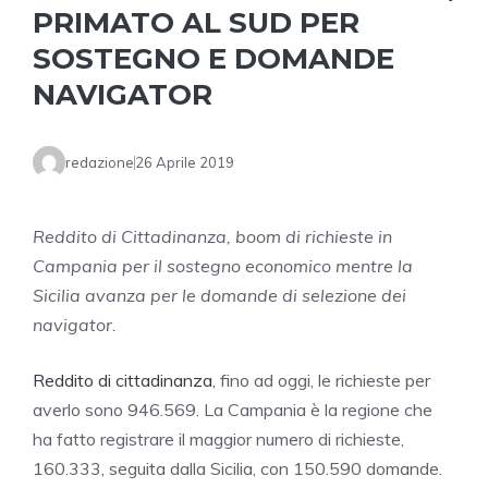
PRIMATO AL SUD PER
SOSTEGNO E DOMANDE
NAVIGATOR
redazione
26 Aprile 2019
Reddito di Cittadinanza, boom di richieste in
Campania per il sostegno economico mentre la
Sicilia avanza per le domande di selezione dei
navigator.
Reddito di cittadinanza
, fino ad oggi, le richieste per
averlo sono 946.569. La Campania è la regione che
ha fatto registrare il maggior numero di richieste,
160.333, seguita dalla Sicilia, con 150.590 domande.