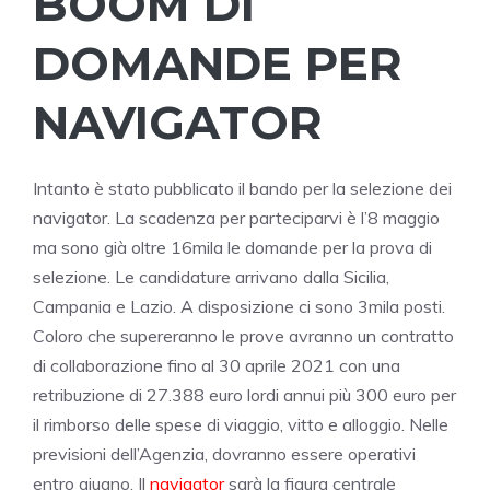
BOOM DI
DOMANDE PER
NAVIGATOR
Intanto è stato pubblicato il bando per la selezione dei
navigator. La scadenza per parteciparvi è l’8 maggio
ma sono già oltre 16mila le domande per la prova di
selezione. Le candidature arrivano dalla Sicilia,
Campania e Lazio. A disposizione ci sono 3mila posti.
Coloro che supereranno le prove avranno un contratto
di collaborazione fino al 30 aprile 2021 con una
retribuzione di 27.388 euro lordi annui più 300 euro per
il rimborso delle spese di viaggio, vitto e alloggio. Nelle
previsioni dell’Agenzia, dovranno essere operativi
entro giugno. Il
navigator
sarà la figura centrale