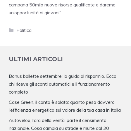
campana 50mila nuove risorse qualificate e daremo
un’opportunità ai giovani”.
Categorie
Politica
ULTIMI ARTICOLI
Bonus bollette settembre: la guida al risparmio. Ecco
chi riceve gli sconti automatici e il funzionamento
completo
Case Green, il conto è salato: quanto pesa davvero
l’efficienza energetica sul valore della tua casa in Italia
Autovelox, l’ora della verità: parte il censimento
nazionale. Cosa cambia su strade e multe dal 30