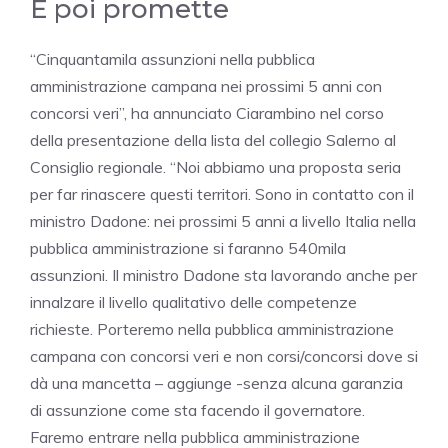
E poi promette
“Cinquantamila assunzioni nella pubblica
amministrazione campana nei prossimi 5 anni con
concorsi veri”, ha annunciato Ciarambino nel corso
della presentazione della lista del collegio Salerno al
Consiglio regionale. “Noi abbiamo una proposta seria
per far rinascere questi territori. Sono in contatto con il
ministro Dadone: nei prossimi 5 anni a livello Italia nella
pubblica amministrazione si faranno 540mila
assunzioni. Il ministro Dadone sta lavorando anche per
innalzare il livello qualitativo delle competenze
richieste. Porteremo nella pubblica amministrazione
campana con concorsi veri e non corsi/concorsi dove si
dà una mancetta – aggiunge -senza alcuna garanzia
di assunzione come sta facendo il governatore.
Faremo entrare nella pubblica amministrazione