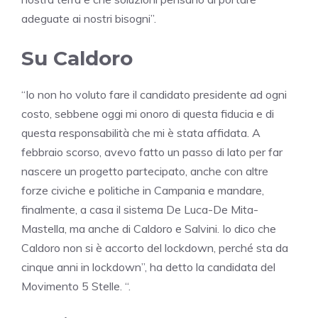
adeguate ai nostri bisogni”.
Su Caldoro
“Io non ho voluto fare il candidato presidente ad ogni
costo, sebbene oggi mi onoro di questa fiducia e di
questa responsabilità che mi è stata affidata. A
febbraio scorso, avevo fatto un passo di lato per far
nascere un progetto partecipato, anche con altre
forze civiche e politiche in Campania e mandare,
finalmente, a casa il sistema De Luca-De Mita-
Mastella, ma anche di Caldoro e Salvini. Io dico che
Caldoro non si è accorto del lockdown, perché sta da
cinque anni in lockdown”, ha detto la candidata del
Movimento 5 Stelle. “.