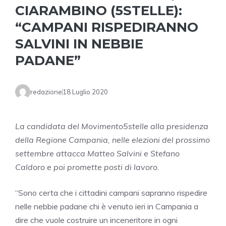
CIARAMBINO (5STELLE):
“CAMPANI RISPEDIRANNO
SALVINI IN NEBBIE
PADANE”
redazione
18 Luglio 2020
La candidata del Movimento5stelle alla presidenza
della Regione Campania, nelle elezioni del prossimo
settembre attacca Matteo Salvini e Stefano
Caldoro e poi promette posti di lavoro.
“Sono certa che i cittadini campani sapranno rispedire
nelle nebbie padane chi è venuto ieri in Campania a
dire che vuole costruire un inceneritore in ogni