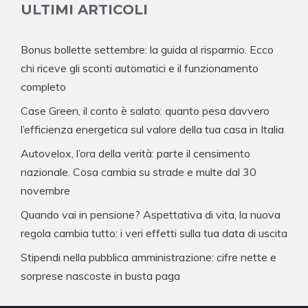
ULTIMI ARTICOLI
Bonus bollette settembre: la guida al risparmio. Ecco
chi riceve gli sconti automatici e il funzionamento
completo
Case Green, il conto è salato: quanto pesa davvero
l’efficienza energetica sul valore della tua casa in Italia
Autovelox, l’ora della verità: parte il censimento
nazionale. Cosa cambia su strade e multe dal 30
novembre
Quando vai in pensione? Aspettativa di vita, la nuova
regola cambia tutto: i veri effetti sulla tua data di uscita
Stipendi nella pubblica amministrazione: cifre nette e
sorprese nascoste in busta paga