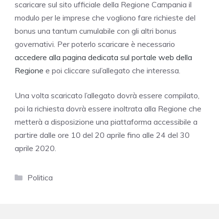
scaricare sul sito ufficiale della Regione Campania il
modulo per le imprese che vogliono fare richieste del
bonus una tantum cumulabile con gli altri bonus
governativi. Per poterlo scaricare è necessario
accedere alla pagina dedicata sul portale web della
Regione
e poi cliccare sul’allegato che interessa.
Una volta scaricato l’allegato dovrà essere compilato,
poi la richiesta dovrà essere inoltrata alla Regione che
metterà a disposizione una piattaforma accessibile a
partire dalle ore 10 del 20 aprile fino alle 24 del 30
aprile 2020.
Categorie
Politica