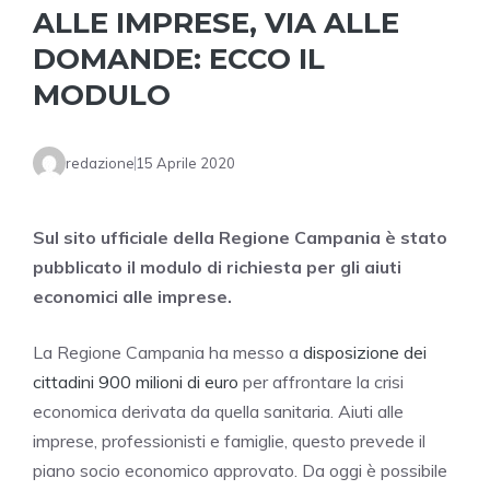
ALLE IMPRESE, VIA ALLE
DOMANDE: ECCO IL
MODULO
redazione
15 Aprile 2020
Sul sito ufficiale della Regione Campania è stato
pubblicato il modulo di richiesta per gli aiuti
economici alle imprese.
La Regione Campania ha messo a
disposizione dei
cittadini 900 milioni di euro
per affrontare la crisi
economica derivata da quella sanitaria. Aiuti alle
imprese, professionisti e famiglie, questo prevede il
piano socio economico approvato. Da oggi è possibile