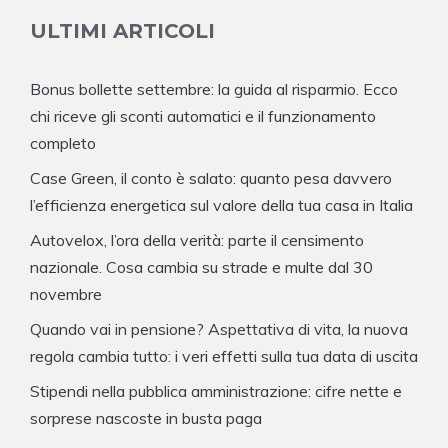
ULTIMI ARTICOLI
Bonus bollette settembre: la guida al risparmio. Ecco
chi riceve gli sconti automatici e il funzionamento
completo
Case Green, il conto è salato: quanto pesa davvero
l’efficienza energetica sul valore della tua casa in Italia
Autovelox, l’ora della verità: parte il censimento
nazionale. Cosa cambia su strade e multe dal 30
novembre
Quando vai in pensione? Aspettativa di vita, la nuova
regola cambia tutto: i veri effetti sulla tua data di uscita
Stipendi nella pubblica amministrazione: cifre nette e
sorprese nascoste in busta paga