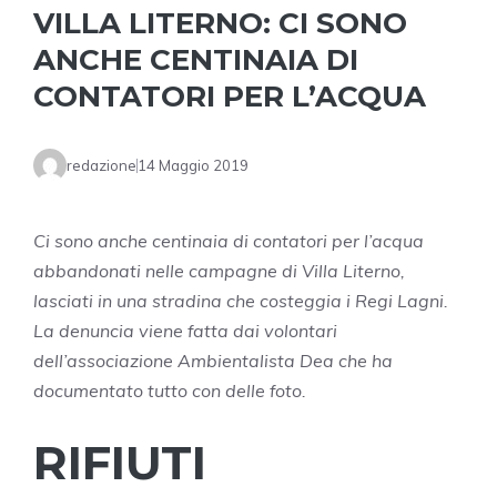
VILLA LITERNO: CI SONO
ANCHE CENTINAIA DI
CONTATORI PER L’ACQUA
redazione
14 Maggio 2019
Ci sono anche centinaia di contatori per l’acqua
abbandonati nelle campagne di Villa Literno,
lasciati in una stradina che costeggia i Regi Lagni.
La denuncia viene fatta dai volontari
dell’associazione Ambientalista Dea che ha
documentato tutto con delle foto.
RIFIUTI