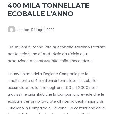
400 MILA TONNELLATE
ECOBALLE L’ANNO
redazione
21 Luglio 2020
Tre milioni di tonnellate di ecoballe saranno trattate
per la selezione di materiale da riciclo e la
produzione di combustibile solido secondario.
Il nuovo piano della Regione Campania per lo
smaltimento di 4,5 milioni di tonnellate di ecoballe
accumulate tra la fine degli anni ’90 e il 2000 nelle
gravissime crisi rifiuti che la Campania, prevede che le
ecoballe verranno lavorate all’interno degli impianti di
Giugliano in Campania e Caivano. La costruzione della