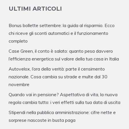
ULTIMI ARTICOLI
Bonus bollette settembre: la guida al risparmio. Ecco
chi riceve gli sconti automatici e il funzionamento
completo
Case Green, il conto è salato: quanto pesa davvero
l’efficienza energetica sul valore della tua casa in Italia
Autovelox, l’ora della verità: parte il censimento
nazionale. Cosa cambia su strade e multe dal 30
novembre
Quando vai in pensione? Aspettativa di vita, la nuova
regola cambia tutto: i veri effetti sulla tua data di uscita
Stipendi nella pubblica amministrazione: cifre nette e
sorprese nascoste in busta paga