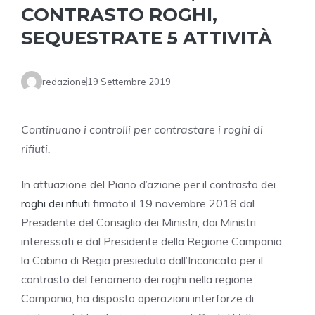
CONTRASTO ROGHI,
SEQUESTRATE 5 ATTIVITÀ
redazione
19 Settembre 2019
Continuano i controlli per contrastare i roghi di
rifiuti.
In attuazione del Piano d’azione per il contrasto dei
roghi dei rifiuti
firmato il 19 novembre 2018 dal
Presidente del Consiglio dei Ministri, dai Ministri
interessati e dal Presidente della Regione Campania,
la Cabina di Regia presieduta dall’Incaricato per il
contrasto del fenomeno dei roghi nella regione
Campania, ha disposto operazioni interforze di