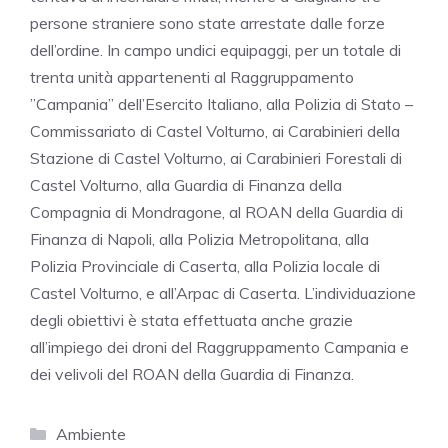
persone straniere sono state arrestate dalle forze
dell’ordine. In campo undici equipaggi, per un totale di
trenta unità appartenenti al Raggruppamento
”Campania” dell’Esercito Italiano, alla Polizia di Stato –
Commissariato di Castel Volturno, ai Carabinieri della
Stazione di Castel Volturno, ai Carabinieri Forestali di
Castel Volturno, alla Guardia di Finanza della
Compagnia di Mondragone, al ROAN della Guardia di
Finanza di Napoli, alla Polizia Metropolitana, alla
Polizia Provinciale di Caserta, alla Polizia locale di
Castel Volturno, e all’Arpac di Caserta. L’individuazione
degli obiettivi è stata effettuata anche grazie
all’impiego dei droni del Raggruppamento Campania e
dei velivoli del ROAN della Guardia di Finanza.
Categorie
Ambiente