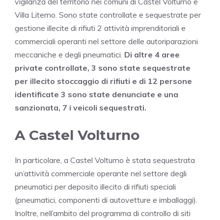
vigilanza del territorio nei comuni di Castel Volturno e
Villa Literno. Sono state controllate e sequestrate per
gestione illecite di rifiuti 2 attività imprenditoriali e
commerciali operanti nel settore delle autoriparazioni
meccaniche e degli pneumatici.
Di altre 4 aree
private controllate, 3 sono state sequestrate
per illecito stoccaggio di rifiuti e di 12 persone
identificate 3 sono state denunciate e una
sanzionata, 7 i veicoli sequestrati.
A Castel Volturno
In particolare, a Castel Volturno è stata sequestrata
un’attività commerciale operante nel settore degli
pneumatici per deposito illecito di rifiuti speciali
(pneumatici, componenti di autovetture e imballaggi).
Inoltre, nell’ambito del programma di controllo di siti