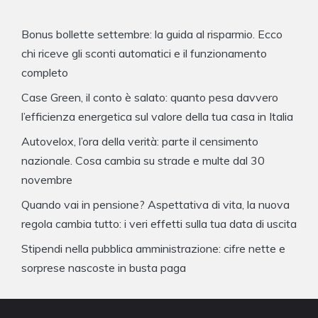
Bonus bollette settembre: la guida al risparmio. Ecco
chi riceve gli sconti automatici e il funzionamento
completo
Case Green, il conto è salato: quanto pesa davvero
l’efficienza energetica sul valore della tua casa in Italia
Autovelox, l’ora della verità: parte il censimento
nazionale. Cosa cambia su strade e multe dal 30
novembre
Quando vai in pensione? Aspettativa di vita, la nuova
regola cambia tutto: i veri effetti sulla tua data di uscita
Stipendi nella pubblica amministrazione: cifre nette e
sorprese nascoste in busta paga