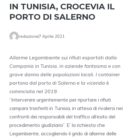
IN TUNISIA, CROCEVIA IL
PORTO DI SALERNO
redazione
7 Aprile 2021
Allarme Legambiente sui rifiuti esportati dalla
Campania in Tunisia, in aziende fantasma e con
grave danno delle popolazioni locali. I container
partono dal porto di Salerno e la vicenda è
cominciata nel 2019.
“Intervenire urgentemente per riportare i rifiuti
campani trasferiti in Tunisia, in attesa di rivalersi nei
confronti dei responsabili del traffico all’esito del
procedimento giudiziario”. E’ la richiesta che
Legambiente, accogliendo il grido di allarme delle