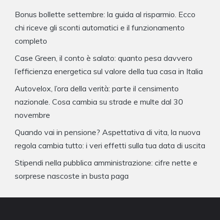
Bonus bollette settembre: la guida al risparmio. Ecco
chi riceve gli sconti automatici e il funzionamento
completo
Case Green, il conto è salato: quanto pesa davvero
l’efficienza energetica sul valore della tua casa in Italia
Autovelox, l’ora della verità: parte il censimento
nazionale. Cosa cambia su strade e multe dal 30
novembre
Quando vai in pensione? Aspettativa di vita, la nuova
regola cambia tutto: i veri effetti sulla tua data di uscita
Stipendi nella pubblica amministrazione: cifre nette e
sorprese nascoste in busta paga