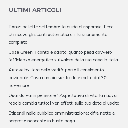
ULTIMI ARTICOLI
Bonus bollette settembre: la guida al risparmio. Ecco
chi riceve gli sconti automatici e il funzionamento
completo
Case Green, il conto è salato: quanto pesa davvero
l’efficienza energetica sul valore della tua casa in Italia
Autovelox, l’ora della verità: parte il censimento
nazionale. Cosa cambia su strade e multe dal 30
novembre
Quando vai in pensione? Aspettativa di vita, la nuova
regola cambia tutto: i veri effetti sulla tua data di uscita
Stipendi nella pubblica amministrazione: cifre nette e
sorprese nascoste in busta paga