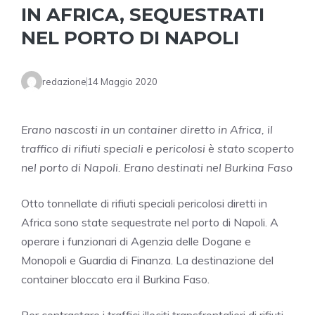
IN AFRICA, SEQUESTRATI
NEL PORTO DI NAPOLI
redazione
14 Maggio 2020
Erano nascosti in un container diretto in Africa, il
traffico di rifiuti speciali e pericolosi è stato scoperto
nel porto di Napoli. Erano destinati nel Burkina Faso
Otto tonnellate di rifiuti speciali pericolosi diretti in
Africa sono state sequestrate nel porto di Napoli. A
operare i funzionari di Agenzia delle Dogane e
Monopoli e Guardia di Finanza. La destinazione del
container bloccato era il Burkina Faso.