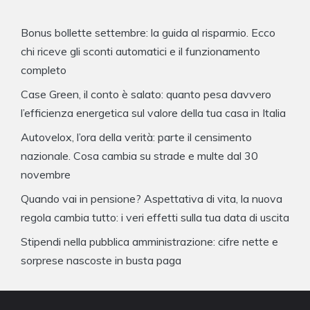
Bonus bollette settembre: la guida al risparmio. Ecco
chi riceve gli sconti automatici e il funzionamento
completo
Case Green, il conto è salato: quanto pesa davvero
l’efficienza energetica sul valore della tua casa in Italia
Autovelox, l’ora della verità: parte il censimento
nazionale. Cosa cambia su strade e multe dal 30
novembre
Quando vai in pensione? Aspettativa di vita, la nuova
regola cambia tutto: i veri effetti sulla tua data di uscita
Stipendi nella pubblica amministrazione: cifre nette e
sorprese nascoste in busta paga