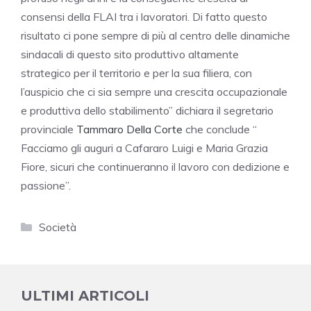
consensi della FLAI tra i lavoratori. Di fatto questo
risultato ci pone sempre di più al centro delle dinamiche
sindacali di questo sito produttivo altamente
strategico per il territorio e per la sua filiera, con
l’auspicio che ci sia sempre una crescita occupazionale
e produttiva dello stabilimento” dichiara il segretario
provinciale
Tammaro Della Corte
che conclude “
Facciamo gli auguri a Cafararo Luigi e Maria Grazia
Fiore, sicuri che continueranno il lavoro con dedizione e
passione”.
Categorie
Società
ULTIMI ARTICOLI