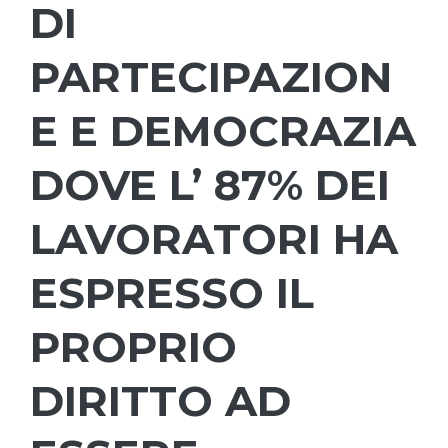
DI
PARTECIPAZION
E E DEMOCRAZIA
DOVE L’ 87% DEI
LAVORATORI HA
ESPRESSO IL
PROPRIO
DIRITTO AD