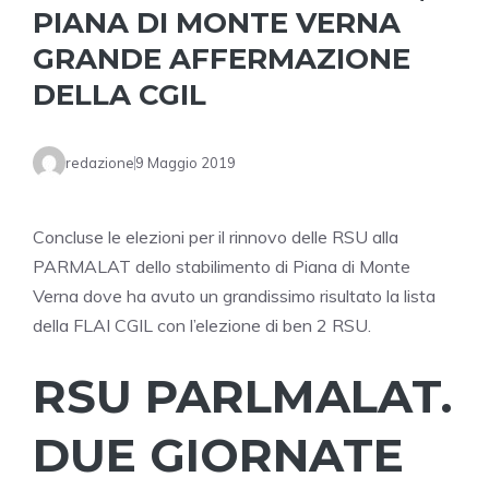
PIANA DI MONTE VERNA
GRANDE AFFERMAZIONE
DELLA CGIL
redazione
9 Maggio 2019
Concluse le elezioni per il rinnovo delle RSU alla
PARMALAT dello stabilimento di Piana di Monte
Verna dove ha avuto un grandissimo risultato la lista
della FLAI CGIL con l’elezione di ben 2 RSU.
RSU PARLMALAT.
DUE GIORNATE