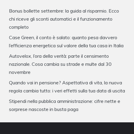
Bonus bollette settembre: la guida al risparmio. Ecco
chi riceve gli sconti automatici e il funzionamento
completo
Case Green, il conto è salato: quanto pesa davvero
l’efficienza energetica sul valore della tua casa in Italia
Autovelox, l’ora della verità: parte il censimento
nazionale. Cosa cambia su strade e multe dal 30
novembre
Quando vai in pensione? Aspettativa di vita, la nuova
regola cambia tutto: i veri effetti sulla tua data di uscita
Stipendi nella pubblica amministrazione: cifre nette e
sorprese nascoste in busta paga