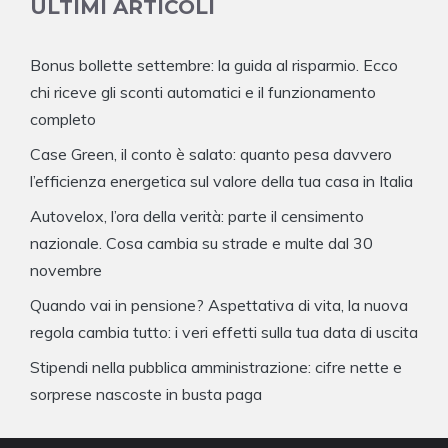
ULTIMI ARTICOLI
Bonus bollette settembre: la guida al risparmio. Ecco
chi riceve gli sconti automatici e il funzionamento
completo
Case Green, il conto è salato: quanto pesa davvero
l’efficienza energetica sul valore della tua casa in Italia
Autovelox, l’ora della verità: parte il censimento
nazionale. Cosa cambia su strade e multe dal 30
novembre
Quando vai in pensione? Aspettativa di vita, la nuova
regola cambia tutto: i veri effetti sulla tua data di uscita
Stipendi nella pubblica amministrazione: cifre nette e
sorprese nascoste in busta paga