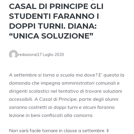
CASAL DI PRINCIPE GLI
STUDENTI FARANNO I
DOPPI TURNI. DIANA:
“UNICA SOLUZIONE”
redazione
17 Luglio 2020
A settembre si torna a scuola ma dove? E’ questa la
domanda che impegna amministratori comunali e
dirigenti scolastici nel tentativo di trovare soluzioni
accessibili. A Casal di Principe, parte degli alunni
saranno costretti ai doppi turni e alcuni faranno
lezione in beni confiscati alla camorra.
Non sarà facile tornare in classe a settembre. Il