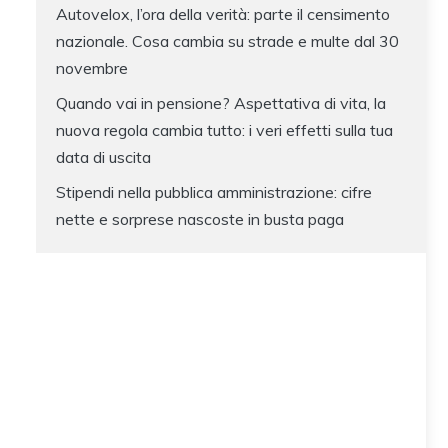
Autovelox, l’ora della verità: parte il censimento
nazionale. Cosa cambia su strade e multe dal 30
novembre
Quando vai in pensione? Aspettativa di vita, la
nuova regola cambia tutto: i veri effetti sulla tua
data di uscita
Stipendi nella pubblica amministrazione: cifre
nette e sorprese nascoste in busta paga