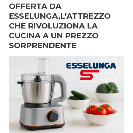
OFFERTA DA
ESSELUNGA,L’ATTREZZO
CHE RIVOLUZIONA LA
CUCINA A UN PREZZO
SORPRENDENTE