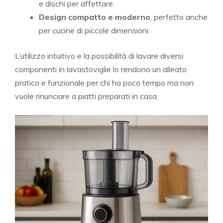
e dischi per affettare.
Design compatto e moderno
, perfetto anche
per cucine di piccole dimensioni.
L’utilizzo intuitivo e la possibilità di lavare diversi
componenti in lavastoviglie lo rendono un alleato
pratico e funzionale per chi ha poco tempo ma non
vuole rinunciare a piatti preparati in casa.