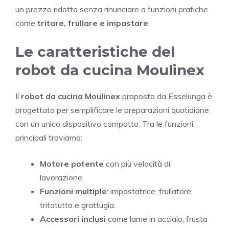
un prezzo ridotto senza rinunciare a funzioni pratiche
come
tritare, frullare e impastare
.
Le caratteristiche del
robot da cucina Moulinex
Il
robot da cucina Moulinex
proposto da Esselunga è
progettato per semplificare le preparazioni quotidiane
con un unico dispositivo compatto. Tra le funzioni
principali troviamo:
Motore potente
con più velocità di
lavorazione.
Funzioni multiple
: impastatrice, frullatore,
tritatutto e grattugia.
Accessori inclusi
come lame in acciaio, frusta