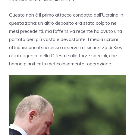
Questo non è il primo attacco condotto dall’Ucraina in
questa zona: un altro deposito era stato colpito nei
mesi precedenti, ma l’offensiva recente ha avuto una
portata ben più vasta e devastante. I media ucraini
attribuiscono il successo ai servizi di sicurezza di Kiev,
all’intelligence della Difesa e alle forze speciali, che
hanno pianificato meticolosamente l’operazione.