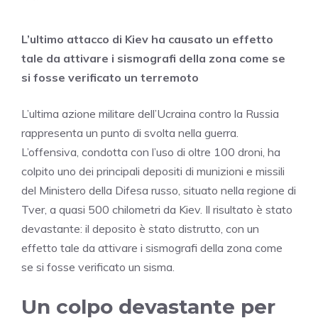
L’ultimo attacco di Kiev ha causato un effetto
tale da attivare i sismografi della zona come se
si fosse verificato un terremoto
L’ultima azione militare dell’Ucraina contro la Russia
rappresenta un punto di svolta nella guerra.
L’offensiva, condotta con l’uso di oltre 100 droni, ha
colpito uno dei principali depositi di munizioni e missili
del Ministero della Difesa russo, situato nella regione di
Tver, a quasi 500 chilometri da Kiev. Il risultato è stato
devastante: il deposito è stato distrutto, con un
effetto tale da attivare i sismografi della zona come
se si fosse verificato un sisma.
Un colpo devastante per