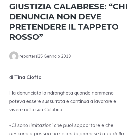
GIUSTIZIA CALABRESE: “CHI
DENUNCIA NON DEVE
PRETENDERE IL TAPPETO
ROSSO”
ireporters
25 Gennaio 2019
di
Tina Cioffo
Ha denunciato la ndrangheta quando nemmeno
poteva essere sussurrata e continua a lavorare e
vivere nella sua Calabria
«
Ci sono limitazioni che puoi sopportare e che
riescono a passare in secondo piano se l’aria della