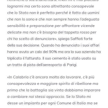
lagnarmi ma certo sono altrettanto consapevole
che lo Stato non è perfetto perché è fatto da uomini
che non lo sono e che non sempre hanno l’adeguata
sensibilità e preparazione per affrontare vicende
delicate ma non c’è bisogno del tappeto rosso per
chi ha scelto di denunciare
», spiega Saffioti forte
della sua decisione. Quando ha denunciato i suoi affari
hanno avuto un calo del 90% ma ora la sua azienda ha
triplicato il fatturato. Il suo cemento è stato usato su
un tratto di pista dell’aereoporto di Parigi.
«I
n Calabria c’è ancora molto da lavorare, c’è più
consapevolezza e maggiore spirito di ribellione ma
prima che la battaglia sia vinta dobbiamo imparare
a cambiare noi stessi approccio. Se lo Stato mi
desse un impianto per ogni Comune di Italia ma se