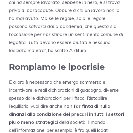
chi ha sempre lavorato, sebbene in nero, e si trova
privo di paracadute. Oppure a chi un lavoro non lo
ha mai avuto. Ma se le regole, solo le regole,
possono salvarci dalla pandemia, che questa sia
l’occasione per ripristinare un sentimento comune di
legalità. Tutti devono essere aiutati e nessuno
lasciato indietro”
, ha scritto Ardituro.
Rompiamo le ipocrisie
E allora è necessario che emerga sommerso e
incentivare le reali dichiarazioni di guadagno, diverse
spesso dalle dichiarazioni per il fisco. Ristabilire
l’equilibrio, vuol dire anche
non far finta di nulla
dinanzi alla condizione dei precari in tutti i settori
più o meno strategici
della società. Il mondo
dell’informazione, per esempio, è fra quelli lodati