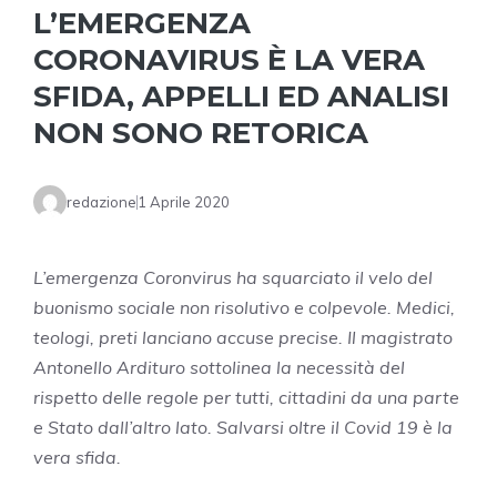
L’EMERGENZA
CORONAVIRUS È LA VERA
SFIDA, APPELLI ED ANALISI
NON SONO RETORICA
redazione
1 Aprile 2020
L’emergenza Coronvirus ha squarciato il velo del
buonismo sociale non risolutivo e colpevole. Medici,
teologi, preti lanciano accuse precise. Il magistrato
Antonello Ardituro sottolinea la necessità del
rispetto delle regole per tutti, cittadini da una parte
e Stato dall’altro lato. Salvarsi oltre il Covid 19 è la
vera sfida.