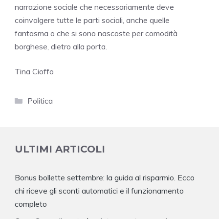
narrazione sociale che necessariamente deve
coinvolgere tutte le parti sociali, anche quelle
fantasma o che si sono nascoste per comodità
borghese, dietro alla porta.
Tina Cioffo
Categorie
Politica
ULTIMI ARTICOLI
Bonus bollette settembre: la guida al risparmio. Ecco
chi riceve gli sconti automatici e il funzionamento
completo